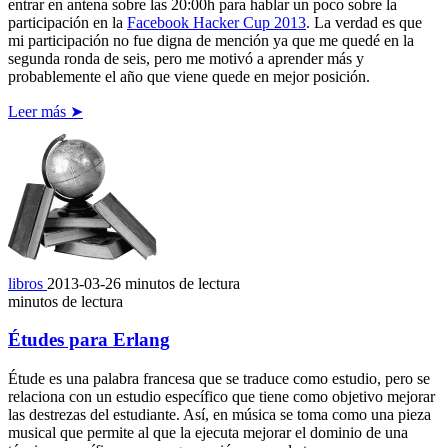
entrar en antena sobre las 20:00h para hablar un poco sobre la
participación en la
Facebook Hacker Cup 2013
. La verdad es que
mi participación no fue digna de mención ya que me quedé en la
segunda ronda de seis, pero me motivó a aprender más y
probablemente el año que viene quede en mejor posición.
Leer más ➤
libros
2013-03-26
minutos de lectura
minutos de lectura
Études para Erlang
Étude es una palabra francesa que se traduce como estudio, pero se
relaciona con un estudio específico que tiene como objetivo mejorar
las destrezas del estudiante. Así, en música se toma como una pieza
musical que permite al que la ejecuta mejorar el dominio de una