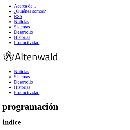
Acerca de...
¿Quiénes somos?
RSS
Noticias
Sistemas
Desarrollo
Historias
Productividad
Noticias
Sistemas
Desarrollo
Historias
Productividad
programación
Índice