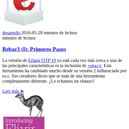
desarrollo
2016-05-28
minutos de lectura
minutos de lectura
Rebar3 (I): Primeros Pasos
La versión de
Erlang OTP 19
ya está cada vez más cerca y una de
las principales características es la inclusión de
. Esta
rebar3
herramienta ha cambiado mucho desde su versión 2 influenciada por
. Sus creadores dicen que se trata de una herramienta
mix
completamente diferente. ¿Le echamos un vistazo?
Leer más ➤