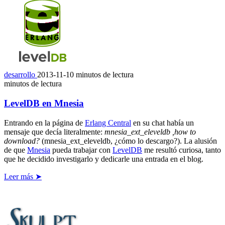
desarrollo
2013-11-10
minutos de lectura
minutos de lectura
LevelDB en Mnesia
Entrando en la página de
Erlang Central
en su chat había un
mensaje que decía literalmente:
mnesia_ext_eleveldb ,how to
download?
(mnesia_ext_eleveldb, ¿cómo lo descargo?). La alusión
de que
Mnesia
pueda trabajar con
LevelDB
me resultó curiosa, tanto
que he decidido investigarlo y dedicarle una entrada en el blog.
Leer más ➤