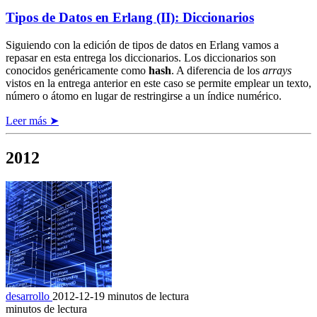
Tipos de Datos en Erlang (II): Diccionarios
Siguiendo con la edición de tipos de datos en Erlang vamos a
repasar en esta entrega los diccionarios. Los diccionarios son
conocidos genéricamente como
hash
. A diferencia de los
arrays
vistos en la entrega anterior en este caso se permite emplear un texto,
número o átomo en lugar de restringirse a un índice numérico.
Leer más ➤
2012
desarrollo
2012-12-19
minutos de lectura
minutos de lectura