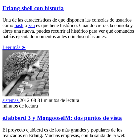
Erlang shell con historia
Una de las características de que disponen las consolas de usuarios
como
bash
o
zsh
es que tiene histórico. Cuando cierras la consola y
abres una nueva, puedes recurrir al histórico para ver qué comandos
habías ejecutado momentos antes o incluso días antes.
Leer más ➤
sistemas
2012-08-31
minutos de lectura
minutos de lectura
eJabberd 3 y MongooseIM: dos puntos de vista
El proyecto ejabberd es de los más grandes y populares de los
realizados en Erlang. Muchas empresas, con la salida de la web