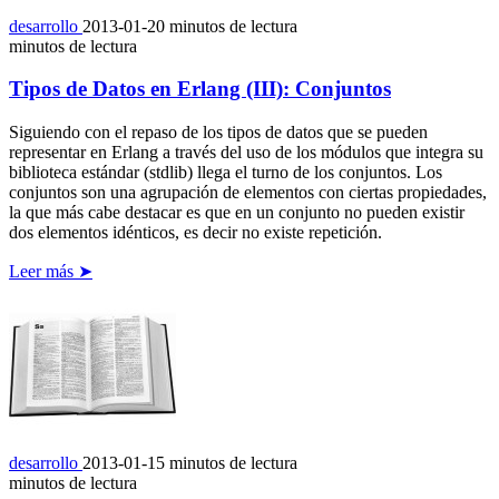
desarrollo
2013-01-20
minutos de lectura
minutos de lectura
Tipos de Datos en Erlang (III): Conjuntos
Siguiendo con el repaso de los tipos de datos que se pueden
representar en Erlang a través del uso de los módulos que integra su
biblioteca estándar (stdlib) llega el turno de los conjuntos. Los
conjuntos son una agrupación de elementos con ciertas propiedades,
la que más cabe destacar es que en un conjunto no pueden existir
dos elementos idénticos, es decir no existe repetición.
Leer más ➤
desarrollo
2013-01-15
minutos de lectura
minutos de lectura