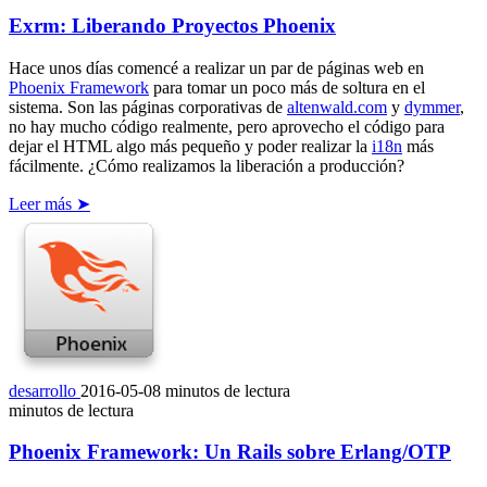
Exrm: Liberando Proyectos Phoenix
Hace unos días comencé a realizar un par de páginas web en
Phoenix Framework
para tomar un poco más de soltura en el
sistema. Son las páginas corporativas de
altenwald.com
y
dymmer
,
no hay mucho código realmente, pero aprovecho el código para
dejar el HTML algo más pequeño y poder realizar la
i18n
más
fácilmente. ¿Cómo realizamos la liberación a producción?
Leer más ➤
desarrollo
2016-05-08
minutos de lectura
minutos de lectura
Phoenix Framework: Un Rails sobre Erlang/OTP