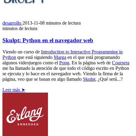
desarrollo
2013-11-08
minutos de lectura
minutos de lectura
Skulpt: Python en el navegador web
Viendo un curso de
Introduction to Interactive Programming in
Python
que está siguiendo
Marga
en el que está programando
algunos videojuegos como el
Pong
. En la página web de
Coursera
me ha llamado la atención de que todo el código escrito en Python
se ejecuta y lo hace en el navegador web. Viendo la firma de la
página, veo que se basan en algo llamado
Skulpt
, ¿Qué será...?
Leer más ➤