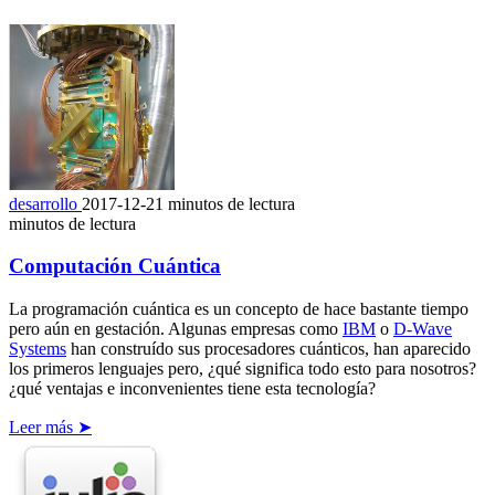
desarrollo
2017-12-21
minutos de lectura
minutos de lectura
Computación Cuántica
La programación cuántica es un concepto de hace bastante tiempo
pero aún en gestación. Algunas empresas como
IBM
o
D-Wave
Systems
han construído sus procesadores cuánticos, han aparecido
los primeros lenguajes pero, ¿qué significa todo esto para nosotros?
¿qué ventajas e inconvenientes tiene esta tecnología?
Leer más ➤