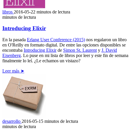
libros
2016-05-22
minutos de lectura
minutos de lectura
Introducing Elixir
En la pasada
Erlang User Conference (2015)
nos regalaron un libro
en O'Reilly en formato digital. De entre las opciones disponibles se
encontraba
Introducing Elixir
de
Simon St. Laurent
y
J. David
Eisenberg
. Lo puse en mi lista de libros por leer y este fin de semana
finalmente lo leí. ¿Le echamos un vistazo?
Leer más ➤
desarrollo
2016-05-15
minutos de lectura
minutos de lectura