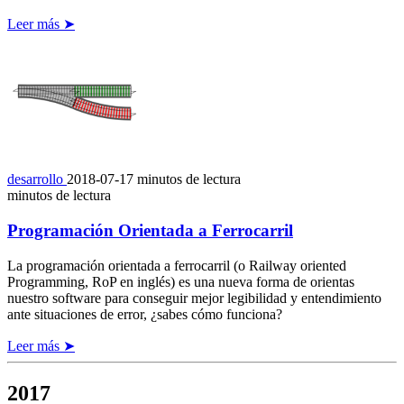
Leer más ➤
desarrollo
2018-07-17
minutos de lectura
minutos de lectura
Programación Orientada a Ferrocarril
La programación orientada a ferrocarril (o Railway oriented
Programming, RoP en inglés) es una nueva forma de orientas
nuestro software para conseguir mejor legibilidad y entendimiento
ante situaciones de error, ¿sabes cómo funciona?
Leer más ➤
2017