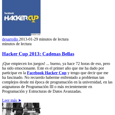
desarrollo
2013-01-29
minutos de lectura
minutos de lectura
Hacker Cup 2013: Cadenas Bellas
¡Que empiecen los juegos! ... bueno, ya hace 72 horas de eso, pero
ha sido emocionante. Este es el primer año que me ha dado por
participar en la
Facebook Hacker Cup
y tengo que decir que me
ha fascinado. No recuerdo haberme enfrentado a problemas tan
complejos desde mi época de programación en la universidad, en las
asignaturas de Programación III o más recientemente en
Programación y Estructuras de Datos Avanzadas.
Leer más ➤