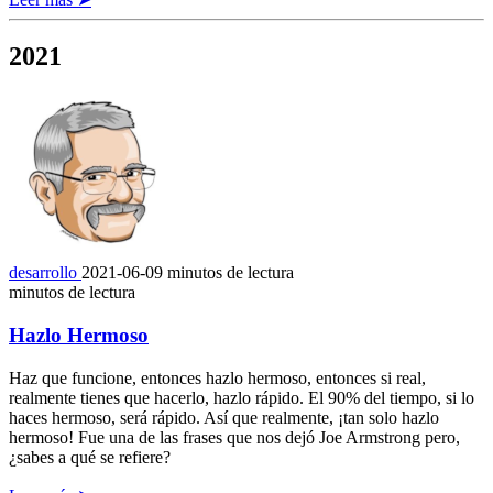
2021
desarrollo
2021-06-09
minutos de lectura
minutos de lectura
Hazlo Hermoso
Haz que funcione, entonces hazlo hermoso, entonces si real,
realmente tienes que hacerlo, hazlo rápido. El 90% del tiempo, si lo
haces hermoso, será rápido. Así que realmente, ¡tan solo hazlo
hermoso! Fue una de las frases que nos dejó Joe Armstrong pero,
¿sabes a qué se refiere?