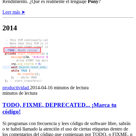
Rendimiento. ¿Qué es realmente el lenguaje
Pony
?
Leer más ➤
2014
productividad
2014-04-16
minutos de lectura
minutos de lectura
TODO, FIXME, DEPRECATED... ¡Marca tu
código!
Si programas con frecuencia y lees código de software libre, sabrás
o te habrá llamado la atención el uso de ciertas etiquetas dentro de
los comentarios del código que comienzan por TODO, o FIXME, o