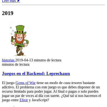
Leer más ➤
2019
historias
2019-04-13
minutos de lectura
minutos de lectura
Juegos en el Backend: Leprechaun
El juego
Gems of War
tiene un modo de
caza tesoros
bastante
adictivo. El problema con este juego es que debes disponer de un
recurso limitado para poder jugar. Al final o pagas o solo puedes
jugar un par de veces al día con suerte. ¿Qué tal si nos hacemos el
juego entre
Elixir
y JavaScript?