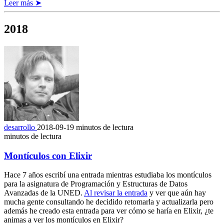
Leer más ➤
2018
desarrollo
2018-09-19
minutos de lectura
minutos de lectura
Montículos con Elixir
Hace 7 años escribí una entrada mientras estudiaba los montículos
para la asignatura de Programación y Estructuras de Datos
Avanzadas de la UNED.
Al revisar la entrada
y ver que aún hay
mucha gente consultando he decidido retomarla y actualizarla pero
además he creado esta entrada para ver cómo se haría en Elixir, ¿te
animas a ver los montículos en Elixir?