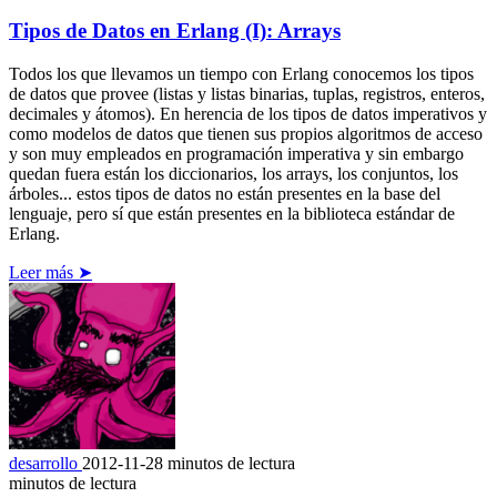
Tipos de Datos en Erlang (I): Arrays
Todos los que llevamos un tiempo con Erlang conocemos los tipos
de datos que provee (listas y listas binarias, tuplas, registros, enteros,
decimales y átomos). En herencia de los tipos de datos imperativos y
como modelos de datos que tienen sus propios algoritmos de acceso
y son muy empleados en programación imperativa y sin embargo
quedan fuera están los diccionarios, los arrays, los conjuntos, los
árboles... estos tipos de datos no están presentes en la base del
lenguaje, pero sí que están presentes en la biblioteca estándar de
Erlang.
Leer más ➤
desarrollo
2012-11-28
minutos de lectura
minutos de lectura