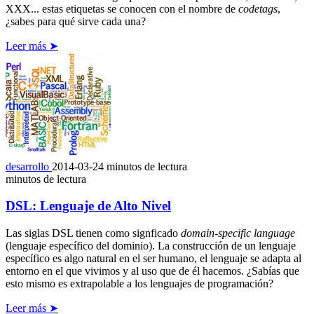
XXX... estas etiquetas se conocen con el nombre de
codetags
,
¿sabes para qué sirve cada una?
Leer más ➤
desarrollo
2014-03-24
minutos de lectura
minutos de lectura
DSL: Lenguaje de Alto Nivel
Las siglas DSL tienen como signficado
domain-specific language
(lenguaje específico del dominio). La construcción de un lenguaje
específico es algo natural en el ser humano, el lenguaje se adapta al
entorno en el que vivimos y al uso que de él hacemos. ¿Sabías que
esto mismo es extrapolable a los lenguajes de programación?
Leer más ➤