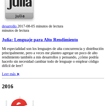
desarrollo
2017-08-05
minutos de lectura
minutos de lectura
Julia: Lenguaje para Alto Rendimiento
Mi especialidad son los lenguajes de alta concurrencia y distribución
principalmente, pero a veces me planteo agregar un poco de alto
rendimiento también a mis desarrollos y pensando, ¿cómo podría
hacerlo sin necesidad cambiar todo de lenguaje o emplear código
difícil de leer?
Leer más ➤
2016