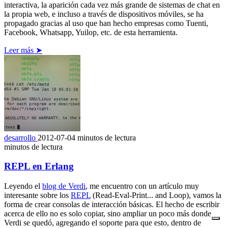
interactiva, la aparición cada vez más grande de sistemas de chat en
la propia web, e incluso a través de dispositivos móviles, se ha
propagado gracias al uso que han hecho empresas como Tuenti,
Facebook, Whatsapp, Yuilop, etc. de esta herramienta.
Leer más ➤
desarrollo
2012-07-04
minutos de lectura
minutos de lectura
REPL en Erlang
Leyendo el
blog de Verdi
, me encuentro con un artículo muy
interesante sobre los
REPL
(Read-Eval-Print... and Loop), vamos la
forma de crear consolas de interacción básicas. El hecho de escribir
acerca de ello no es solo copiar, sino ampliar un poco más donde
Verdi se quedó, agregando el soporte para que esto, dentro de