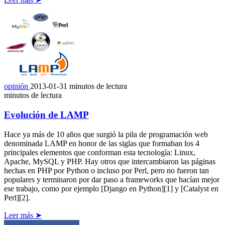
opinión
2013-01-31
minutos de lectura
minutos de lectura
Evolución de LAMP
Hace ya más de 10 años que surgió la pila de programación web
denominada LAMP en honor de las siglas que formaban los 4
principales elementos que conforman esta tecnología: Linux,
Apache, MySQL y PHP. Hay otros que intercambiaron las páginas
hechas en PHP por Python o incluso por Perl, pero no fueron tan
populares y terminaron por dar paso a frameworks que hacían mejor
ese trabajo, como por ejemplo [Django en Python][1] y [Catalyst en
Perl][2].
Leer más ➤