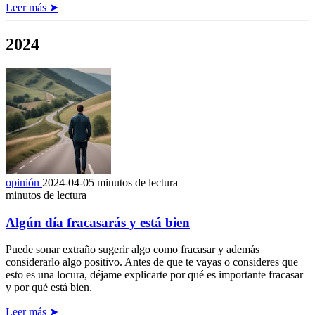
Leer más ➤
2024
opinión
2024-04-05
minutos de lectura
minutos de lectura
Algún día fracasarás y está bien
Puede sonar extraño sugerir algo como fracasar y además
considerarlo algo positivo. Antes de que te vayas o consideres que
esto es una locura, déjame explicarte por qué es importante fracasar
y por qué está bien.
Leer más ➤