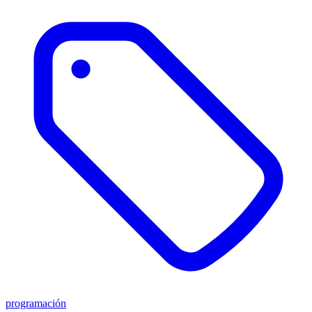
programación