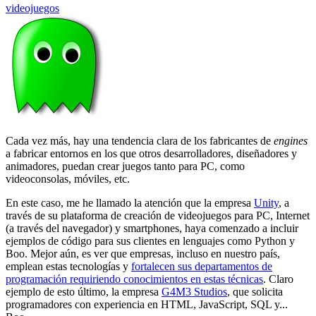
videojuegos
Cada vez más, hay una tendencia clara de los fabricantes de
engines
a fabricar entornos en los que otros desarrolladores, diseñadores y
animadores, puedan crear juegos tanto para PC, como
videoconsolas, móviles, etc.
En este caso, me he llamado la atención que la empresa
Unity
, a
través de su plataforma de creación de videojuegos para PC, Internet
(a través del navegador) y smartphones, haya comenzado a incluir
ejemplos de código para sus clientes en lenguajes como Python y
Boo. Mejor aún, es ver que empresas, incluso en nuestro país,
emplean estas tecnologías y
fortalecen sus departamentos de
programación requiriendo conocimientos en estas técnicas
. Claro
ejemplo de esto último, la empresa
G4M3 Studios
, que solicita
programadores con experiencia en HTML, JavaScript, SQL y...