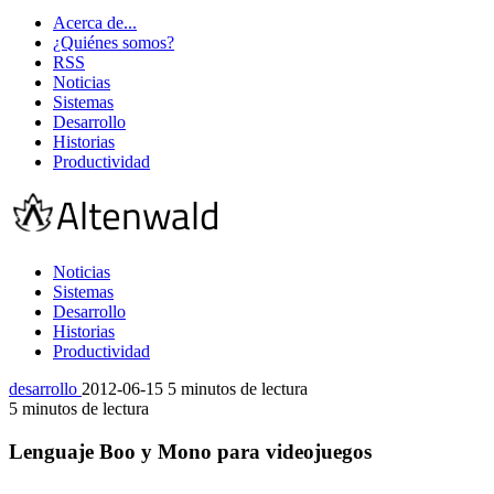
Acerca de...
¿Quiénes somos?
RSS
Noticias
Sistemas
Desarrollo
Historias
Productividad
Noticias
Sistemas
Desarrollo
Historias
Productividad
desarrollo
2012-06-15
5 minutos de lectura
5 minutos de lectura
Lenguaje Boo y Mono para videojuegos