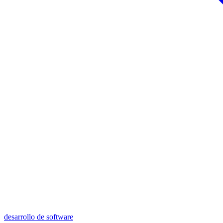
desarrollo de software