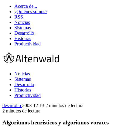
Acerca de...
¿Quiénes somos?
RSS
Noticias
Sistemas
Desarrollo
Historias
Productividad
Noticias
Sistemas
Desarrollo
Historias
Productividad
desarrollo
2008-12-13
2 minutos de lectura
2 minutos de lectura
Algoritmos heurísticos y algoritmos voraces