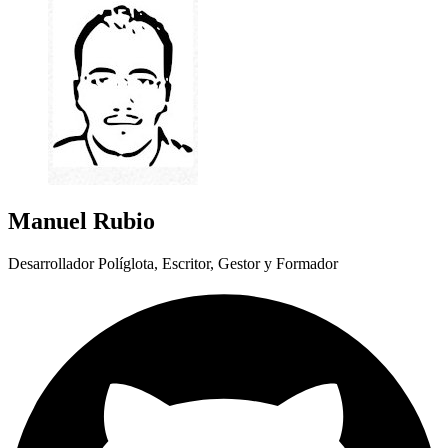
Manuel Rubio
Desarrollador Políglota, Escritor, Gestor y Formador