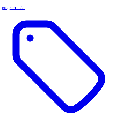
programación