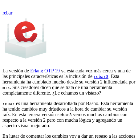
rebar
La versión de
Erlang OTP 19
ya está cada vez más cerca y una de
las principales características es la inclusión de
. Esta
rebar3
herramienta ha cambiado mucho desde su versión 2 influenciada por
. Sus creadores dicen que se trata de una herramienta
mix
completamente diferente. ¿Le echamos un vistazo?
es una herramienta desarrollada por Basho. Esta herramienta
rebar
ha tenido cambios muy drásticos a la hora de cambiar su versión
raíz. En esta tercera versión
vemos muchos cambios con
rebar3
respecto a la versión 2 pero con mucha lógica y agregando un
aspecto visual mejorado.
En lugar de comentar los cambios voy a dar un repaso a las acciones