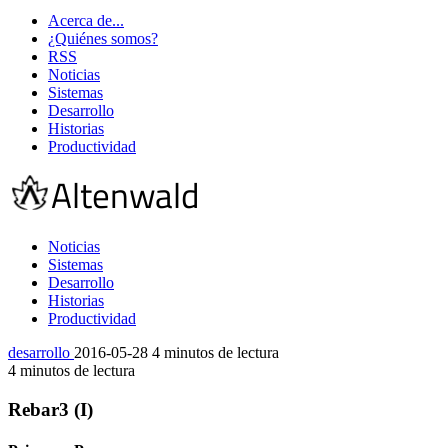
Acerca de...
¿Quiénes somos?
RSS
Noticias
Sistemas
Desarrollo
Historias
Productividad
Noticias
Sistemas
Desarrollo
Historias
Productividad
desarrollo
2016-05-28
4 minutos de lectura
4 minutos de lectura
Rebar3 (I)