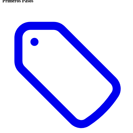
Primeros Pasos