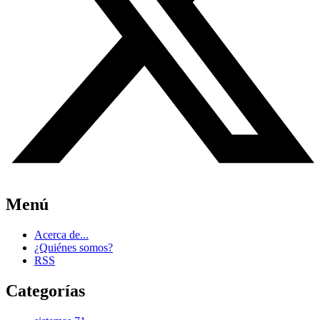
Menú
Acerca de...
¿Quiénes somos?
RSS
Categorías