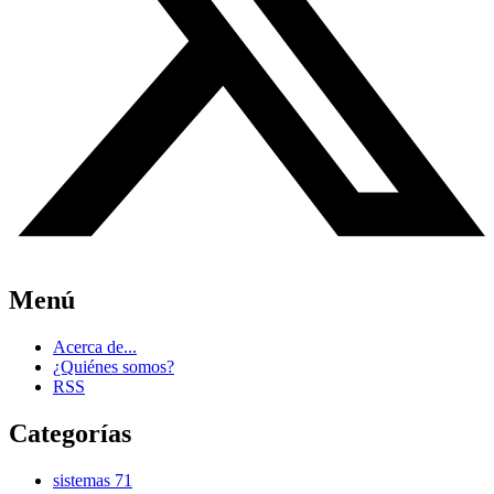
Menú
Acerca de...
¿Quiénes somos?
RSS
Categorías
sistemas
71