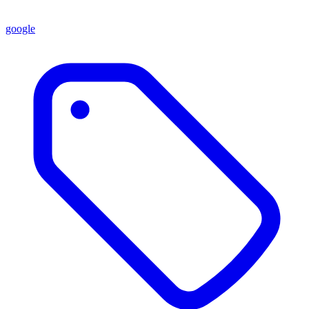
google