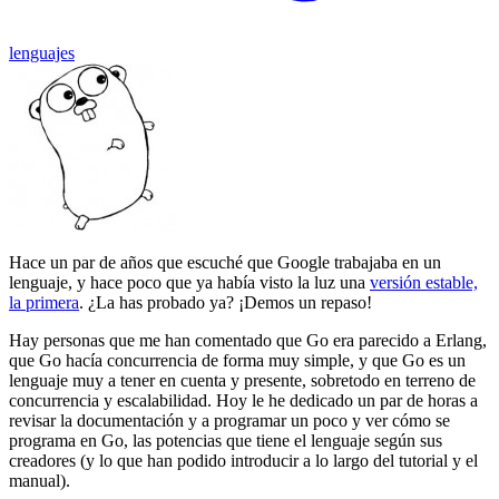
lenguajes
Hace un par de años que escuché que Google trabajaba en un
lenguaje, y hace poco que ya había visto la luz una
versión estable,
la primera
. ¿La has probado ya? ¡Demos un repaso!
Hay personas que me han comentado que Go era parecido a Erlang,
que Go hacía concurrencia de forma muy simple, y que Go es un
lenguaje muy a tener en cuenta y presente, sobretodo en terreno de
concurrencia y escalabilidad. Hoy le he dedicado un par de horas a
revisar la documentación y a programar un poco y ver cómo se
programa en Go, las potencias que tiene el lenguaje según sus
creadores (y lo que han podido introducir a lo largo del tutorial y el
manual).