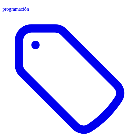
programación