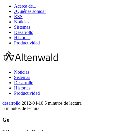
Acerca de...
¿Quiénes somos?
RSS
Noticias
Sistemas
Desarrollo
Historias
Productividad
Noticias
Sistemas
Desarrollo
Historias
Productividad
desarrollo
2012-04-10
5 minutos de lectura
5 minutos de lectura
Go