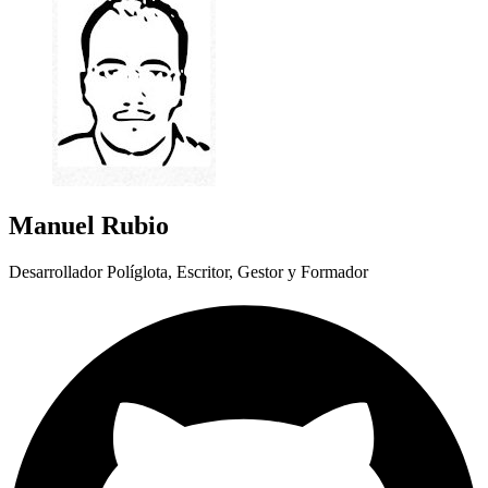
Manuel Rubio
Desarrollador Políglota, Escritor, Gestor y Formador