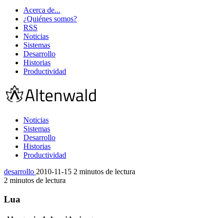
Acerca de...
¿Quiénes somos?
RSS
Noticias
Sistemas
Desarrollo
Historias
Productividad
Noticias
Sistemas
Desarrollo
Historias
Productividad
desarrollo
2010-11-15
2 minutos de lectura
2 minutos de lectura
Lua