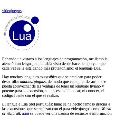
videojuegos
Echando un vistazo a los lenguajes de programación, me llamó la
atención un lenguaje que había visto desde hace tiempo y al que
cada vez se le está dando más protagonismo: el lenguaje Lua.
Hay muchos lenguajes
extensibles
que se emplean para poder
desarrollar
addons
,
plugins
, de modo que cualquier desarrollo se
pueda aprovechar de las ventajas de tener un lenguaje liviano y
potente para su extensión, sin necesidad de tocar, ni conocer, el
código fuente con el que se realizó.
El lenguaje Lua (del portugués: luna) se ha hecho famoso gracias a
las extensiones que se realizan con él para videojuegos como
World
of Warcraft
,
aquí
se puede ver una página de recursos e información