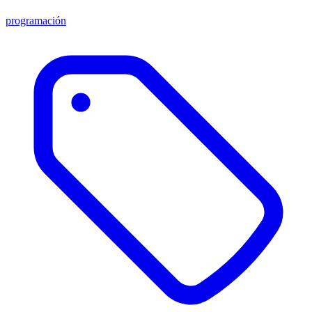
programación