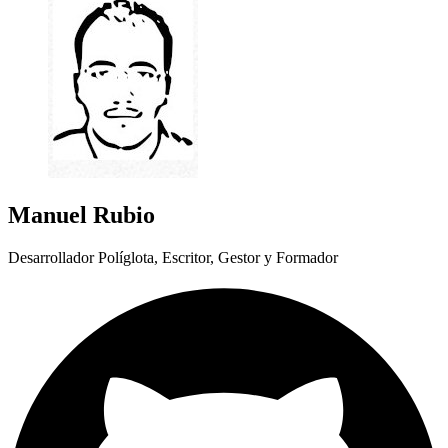
Manuel Rubio
Desarrollador Políglota, Escritor, Gestor y Formador