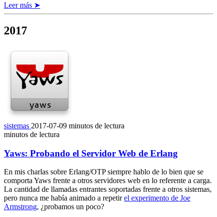
Leer más ➤
2017
sistemas
2017-07-09
minutos de lectura
minutos de lectura
Yaws: Probando el Servidor Web de Erlang
En mis charlas sobre Erlang/OTP siempre hablo de lo bien que se
comporta Yaws frente a otros servidores web en lo referente a carga.
La cantidad de llamadas entrantes soportadas frente a otros sistemas,
pero nunca me había animado a repetir
el experimento de Joe
Armstrong
, ¿probamos un poco?