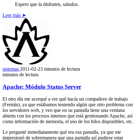
Espero que la disfruten, saludos.
Leer más ➤
sistemas
2011-02-23
minutos de lectura
minutos de lectura
Apache: Módulo Status Server
El otro día me acerqué a ver qué hacía un compañero de trabajo
(Fermín), ya que estábamos teniendo algún que otro problema con
los servidores web, y veo que en su pantalla tiene una ventana
abierta con los procesos internos que está gestionando Apache, así
como información de memoria, el uso de los hilos disponibles, etc.
Le pregunté inmediatamente qué era esa pantalla, ya que me
impresionó de sobremanera que una pantalla así pudiese estar