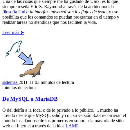
Una de las cosas que siempre me ha gustado de Unix, es lo que
siempre reseña Eric S. Raymond a través de la archiconocida
filosofía Unix
:
la interfaz universal son los flujos de texto
; y eso
posibilita que los comandos se puedan programar en el tiempo y
realizar tareas no atendidas que nos faciliten la vida.
Leer más ➤
sistemas
2011-11-03
minutos de lectura
minutos de lectura
De MySQL a MariaDB
O del delfín a la foca, o de lo privado a lo público, ... mucho ha
llovido desde que MySQL salió y con su versión 3.23 recorrieran el
mundo instalándose de los primeros en soportar la mayoría de sitios
web en Internet a través de la idea
LAMP
.