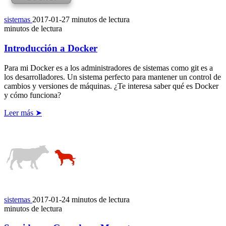
sistemas
2017-01-27
minutos de lectura
minutos de lectura
Introducción a Docker
Para mi Docker es a los administradores de sistemas como git es a
los desarrolladores. Un sistema perfecto para mantener un control de
cambios y versiones de máquinas. ¿Te interesa saber qué es Docker
y cómo funciona?
Leer más ➤
sistemas
2017-01-24
minutos de lectura
minutos de lectura