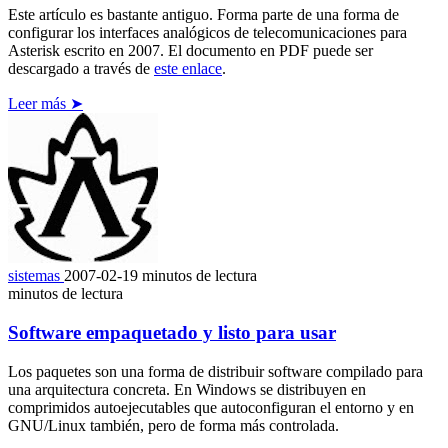
Este artículo es bastante antiguo. Forma parte de una forma de
configurar los interfaces analógicos de telecomunicaciones para
Asterisk escrito en 2007. El documento en PDF puede ser
descargado a través de
este enlace
.
Leer más ➤
sistemas
2007-02-19
minutos de lectura
minutos de lectura
Software empaquetado y listo para usar
Los paquetes son una forma de distribuir software compilado para
una arquitectura concreta. En Windows se distribuyen en
comprimidos autoejecutables que autoconfiguran el entorno y en
GNU/Linux también, pero de forma más controlada.