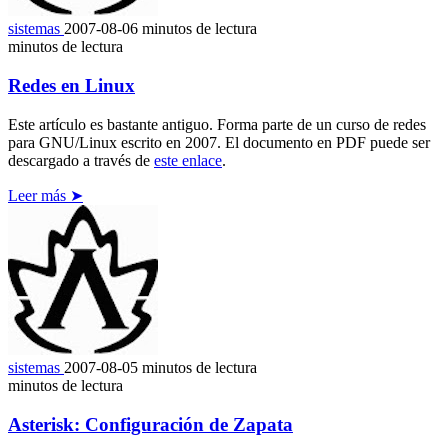
sistemas
2007-08-06
minutos de lectura
minutos de lectura
Redes en Linux
Este artículo es bastante antiguo. Forma parte de un curso de redes
para GNU/Linux escrito en 2007. El documento en PDF puede ser
descargado a través de
este enlace
.
Leer más ➤
sistemas
2007-08-05
minutos de lectura
minutos de lectura
Asterisk: Configuración de Zapata