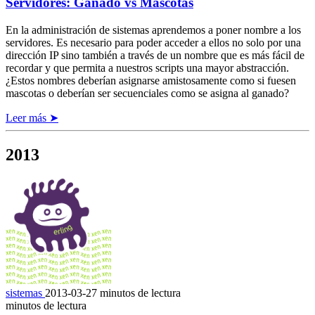
Servidores: Ganado vs Mascotas
En la administración de sistemas aprendemos a poner nombre a los
servidores. Es necesario para poder acceder a ellos no solo por una
dirección IP sino también a través de un nombre que es más fácil de
recordar y que permita a nuestros scripts una mayor abstracción.
¿Estos nombres deberían asignarse amistosamente como si fuesen
mascotas o deberían ser secuenciales como se asigna al ganado?
Leer más ➤
2013
sistemas
2013-03-27
minutos de lectura
minutos de lectura