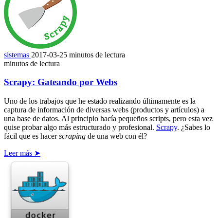
sistemas
2017-03-25
minutos de lectura
minutos de lectura
Scrapy: Gateando por Webs
Uno de los trabajos que he estado realizando últimamente es la
captura de información de diversas webs (productos y artículos) a
una base de datos. Al principio hacía pequeños scripts, pero esta vez
quise probar algo más estructurado y profesional.
Scrapy
. ¿Sabes lo
fácil que es hacer
scraping
de una web con él?
Leer más ➤