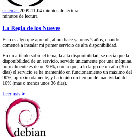
sistemas
2009-11-04
minutos de lectura
minutos de lectura
La Regla de los Nueves
Esto es algo que aprendí, ahora hace ya unos 5 años, cuando
comencé a instalar mi primer servicio de alta disponibilidad.
En un artículo sobre el tema, la alta disponibilidad, se decía que la
disponibilidad de un servicio, servido únicamente por una máquina,
normalmente es de un 90%, con lo que, a lo largo de un año (365
días) el servicio se ha mantenido en funcionamiento un máximo del
90%, aproximadamente, y ha tenido un tiempo de inactividad del
10% (más o menos unos 36 días).
Leer más ➤