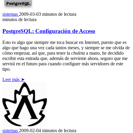
sistemas
2009-03-03
minutos de lectura
minutos de lectura
PostgreSQL: Configuración de Acceso
Esto es algo que siempre me toca buscar en Internet, puesto que es
algo que hago una vez cada tantos meses, y siempre se me olvida de
cómo empezar, así que, para tener la
chuleta
a mano, he decidido
escribir esta entrada que, además de servirme ahora, seguro que me
servirá en el futuro para cuando configure más servidores de este
tipo.
Leer más ➤
sistemas
2009-02-04
minutos de lectura