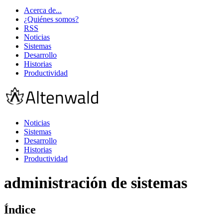
Acerca de...
¿Quiénes somos?
RSS
Noticias
Sistemas
Desarrollo
Historias
Productividad
Noticias
Sistemas
Desarrollo
Historias
Productividad
administración de sistemas
Índice