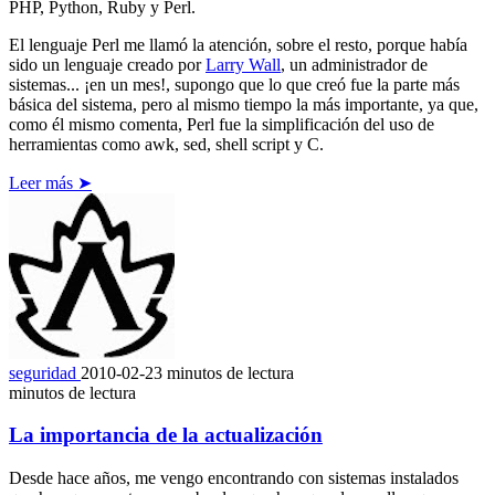
PHP, Python, Ruby y Perl.
El lenguaje Perl me llamó la atención, sobre el resto, porque había
sido un lenguaje creado por
Larry Wall
, un administrador de
sistemas... ¡en un mes!, supongo que lo que creó fue la parte más
básica del sistema, pero al mismo tiempo la más importante, ya que,
como él mismo comenta, Perl fue la simplificación del uso de
herramientas como awk, sed, shell script y C.
Leer más ➤
seguridad
2010-02-23
minutos de lectura
minutos de lectura
La importancia de la actualización
Desde hace años, me vengo encontrando con sistemas instalados