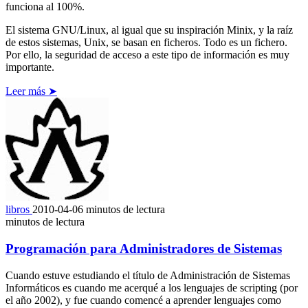
funciona al 100%.
El sistema GNU/Linux, al igual que su inspiración Minix, y la raíz
de estos sistemas, Unix, se basan en ficheros. Todo es un fichero.
Por ello, la seguridad de acceso a este tipo de información es muy
importante.
Leer más ➤
libros
2010-04-06
minutos de lectura
minutos de lectura
Programación para Administradores de Sistemas
Cuando estuve estudiando el título de Administración de Sistemas
Informáticos es cuando me acerqué a los lenguajes de scripting (por
el año 2002), y fue cuando comencé a aprender lenguajes como