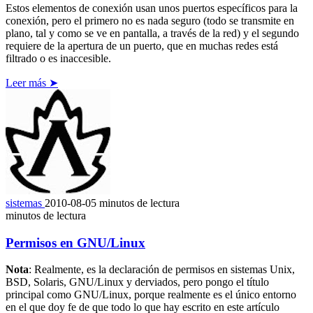
Estos elementos de conexión usan unos puertos específicos para la
conexión, pero el primero no es nada seguro (todo se transmite en
plano, tal y como se ve en pantalla, a través de la red) y el segundo
requiere de la apertura de un puerto, que en muchas redes está
filtrado o es inaccesible.
Leer más ➤
sistemas
2010-08-05
minutos de lectura
minutos de lectura
Permisos en GNU/Linux
Nota
: Realmente, es la declaración de permisos en sistemas Unix,
BSD, Solaris, GNU/Linux y derviados, pero pongo el título
principal como GNU/Linux, porque realmente es el único entorno
en el que doy fe de que todo lo que hay escrito en este artículo