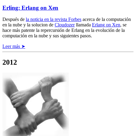
Erling: Erlang on Xen
Después de
la noticia en la revista Forbes
acerca de la computación
en la nube y la solucion de
Cloudozer
llamada
Erlang on Xen
, se
hace más patente la repercursión de Erlang en la evolución de la
computación en la nube y sus siguientes pasos.
Leer más ➤
2012