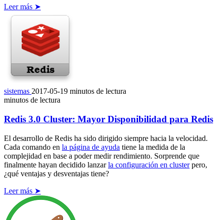
Leer más ➤
sistemas
2017-05-19
minutos de lectura
minutos de lectura
Redis 3.0 Cluster: Mayor Disponibilidad para Redis
El desarrollo de Redis ha sido dirigido siempre hacia la velocidad.
Cada comando en
la página de ayuda
tiene la medida de la
complejidad en base a poder medir rendimiento. Sorprende que
finalmente hayan decidido lanzar
la configuración en cluster
pero,
¿qué ventajas y desventajas tiene?
Leer más ➤