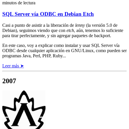
minutos de lectura
SQL Server vía ODBC en Debian Etch
Casi a punto de asistir a la liberación de
lenny
(la versión 5.0 de
Debian), seguimos viendo que con
etch
, aún, tenemos lo suficiente
para tirar perfectamente, y sin agregar paquetes de backport.
En este caso, voy a explicar como instalar y usar SQL Server vía
ODBC desde cualquier aplicación en GNU/Linux, como pueden ser
programas Java, Perl, PHP, Ruby...
Leer más ➤
2007