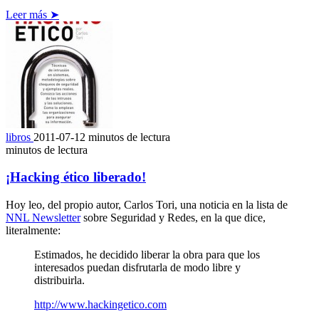
Leer más ➤
libros
2011-07-12
minutos de lectura
minutos de lectura
¡Hacking ético liberado!
Hoy leo, del propio autor, Carlos Tori, una noticia en la lista de
NNL Newsletter
sobre Seguridad y Redes, en la que dice,
literalmente:
Estimados, he decidido liberar la obra para que los
interesados puedan disfrutarla de modo libre y
distribuirla.
http://www.hackingetico.com