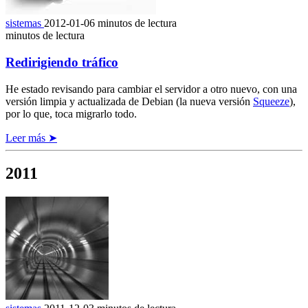
sistemas
2012-01-06
minutos de lectura
minutos de lectura
Redirigiendo tráfico
He estado revisando para cambiar el servidor a otro nuevo, con una
versión limpia y actualizada de Debian (la nueva versión
Squeeze
),
por lo que, toca migrarlo todo.
Leer más ➤
2011