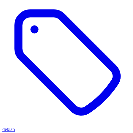
debian