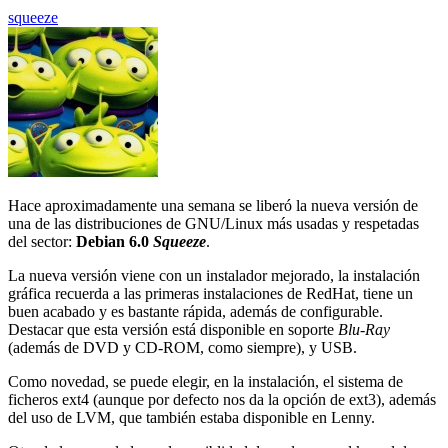
squeeze
Hace aproximadamente una semana se liberó la nueva versión de
una de las distribuciones de GNU/Linux más usadas y respetadas
del sector:
Debian 6.0
Squeeze
.
La nueva versión viene con un instalador mejorado, la instalación
gráfica recuerda a las primeras instalaciones de RedHat, tiene un
buen acabado y es bastante rápida, además de configurable.
Destacar que esta versión está disponible en soporte
Blu-Ray
(además de DVD y CD-ROM, como siempre), y USB.
Como novedad, se puede elegir, en la instalación, el sistema de
ficheros ext4 (aunque por defecto nos da la opción de ext3), además
del uso de LVM, que también estaba disponible en Lenny.