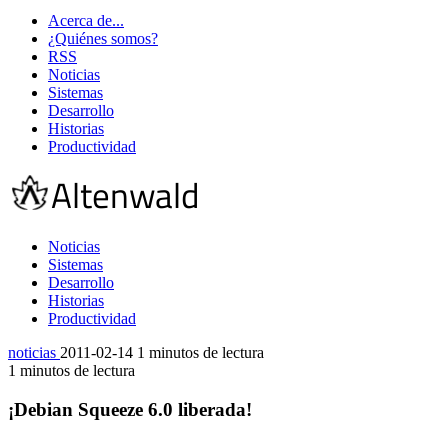
Acerca de...
¿Quiénes somos?
RSS
Noticias
Sistemas
Desarrollo
Historias
Productividad
Noticias
Sistemas
Desarrollo
Historias
Productividad
noticias
2011-02-14
1 minutos de lectura
1 minutos de lectura
¡Debian Squeeze 6.0 liberada!