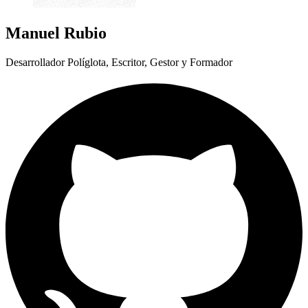
Manuel Rubio
Desarrollador Políglota, Escritor, Gestor y Formador