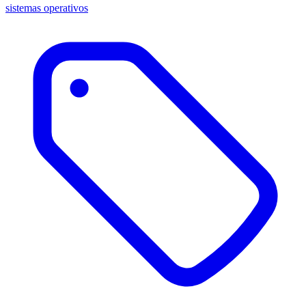
sistemas operativos