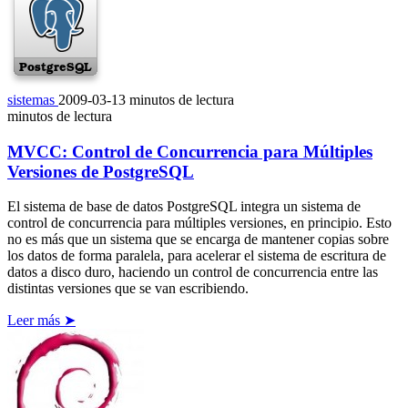
sistemas
2009-03-13
minutos de lectura
minutos de lectura
MVCC: Control de Concurrencia para Múltiples
Versiones de PostgreSQL
El sistema de base de datos PostgreSQL integra un sistema de
control de concurrencia para múltiples versiones, en principio. Esto
no es más que un sistema que se encarga de mantener copias sobre
los datos de forma paralela, para acelerar el sistema de escritura de
datos a disco duro, haciendo un control de concurrencia entre las
distintas versiones que se van escribiendo.
Leer más ➤