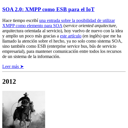
SOA 2.0: XMPP como ESB para el IoT
Hace tiempo escribí
una entrada sobre la posibilidad de utilizar
XMPP como elemento para SOA
(
service oriented arquitecture
,
arquitectura orientada al servicio), hoy vuelvo de nuevo con la idea
y amplio un poco más gracias a
este artículo
(en inglés) que me ha
llamado la atención sobre el hecho, ya no solo como sistema SOA,
sino también como ESB (enterprise service bus, bús de servicio
empresarial), para mantener comunicación entre todos los recursos
de un sistema de la información.
Leer más ➤
2012