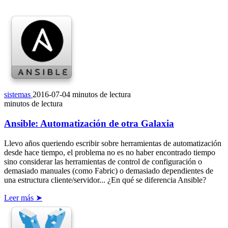
sistemas
2016-07-04
minutos de lectura
minutos de lectura
Ansible: Automatización de otra Galaxia
Llevo años queriendo escribir sobre herramientas de automatización
desde hace tiempo, el problema no es no haber encontrado tiempo
sino considerar las herramientas de control de configuración o
demasiado manuales (como Fabric) o demasiado dependientes de
una estructura cliente/servidor... ¿En qué se diferencia Ansible?
Leer más ➤