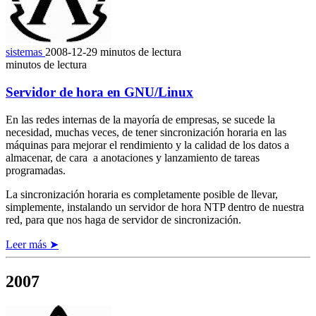
sistemas
2008-12-29
minutos de lectura
minutos de lectura
Servidor de hora en GNU/Linux
En las redes internas de la mayoría de empresas, se sucede la
necesidad, muchas veces, de tener sincronización horaria en las
máquinas para mejorar el rendimiento y la calidad de los datos a
almacenar, de cara a anotaciones y lanzamiento de tareas
programadas.
La sincronización horaria es completamente posible de llevar,
simplemente, instalando un servidor de hora NTP dentro de nuestra
red, para que nos haga de servidor de sincronización.
Leer más ➤
2007