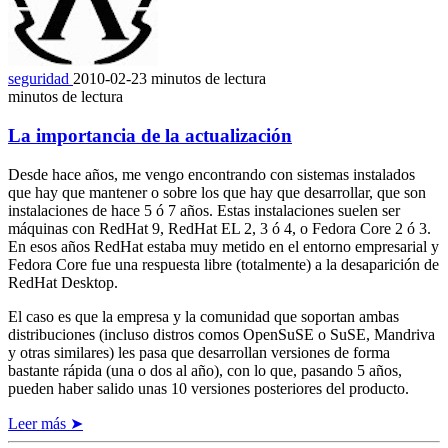
seguridad
2010-02-23
minutos de lectura
minutos de lectura
La importancia de la actualización
Desde hace años, me vengo encontrando con sistemas instalados
que hay que mantener o sobre los que hay que desarrollar, que son
instalaciones de hace 5 ó 7 años. Estas instalaciones suelen ser
máquinas con RedHat 9, RedHat EL 2, 3 ó 4, o Fedora Core 2 ó 3.
En esos años RedHat estaba muy metido en el entorno empresarial y
Fedora Core fue una respuesta libre (totalmente) a la desaparición de
RedHat Desktop.
El caso es que la empresa y la comunidad que soportan ambas
distribuciones (incluso distros comos OpenSuSE o SuSE, Mandriva
y otras similares) les pasa que desarrollan versiones de forma
bastante rápida (una o dos al año), con lo que, pasando 5 años,
pueden haber salido unas 10 versiones posteriores del producto.
Leer más ➤