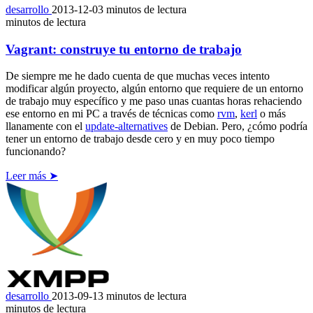
desarrollo
2013-12-03
minutos de lectura
minutos de lectura
Vagrant: construye tu entorno de trabajo
De siempre me he dado cuenta de que muchas veces intento
modificar algún proyecto, algún entorno que requiere de un entorno
de trabajo muy específico y me paso unas cuantas horas rehaciendo
ese entorno en mi PC a través de técnicas como
rvm
,
kerl
o más
llanamente con el
update-alternatives
de Debian. Pero, ¿cómo podría
tener un entorno de trabajo desde cero y en muy poco tiempo
funcionando?
Leer más ➤
desarrollo
2013-09-13
minutos de lectura
minutos de lectura