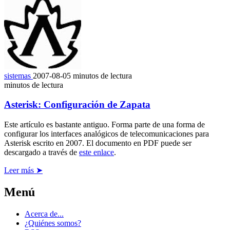
sistemas
2007-08-05
minutos de lectura
minutos de lectura
Asterisk: Configuración de Zapata
Este artículo es bastante antiguo. Forma parte de una forma de
configurar los interfaces analógicos de telecomunicaciones para
Asterisk escrito en 2007. El documento en PDF puede ser
descargado a través de
este enlace
.
Leer más ➤
Menú
Acerca de...
¿Quiénes somos?