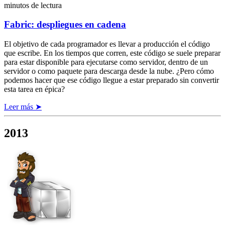
minutos de lectura
Fabric: despliegues en cadena
El objetivo de cada programador es llevar a producción el código
que escribe. En los tiempos que corren, este código se suele preparar
para estar disponible para ejecutarse como servidor, dentro de un
servidor o como paquete para descarga desde la nube. ¿Pero cómo
podemos hacer que ese código llegue a estar preparado sin convertir
esta tarea en épica?
Leer más ➤
2013