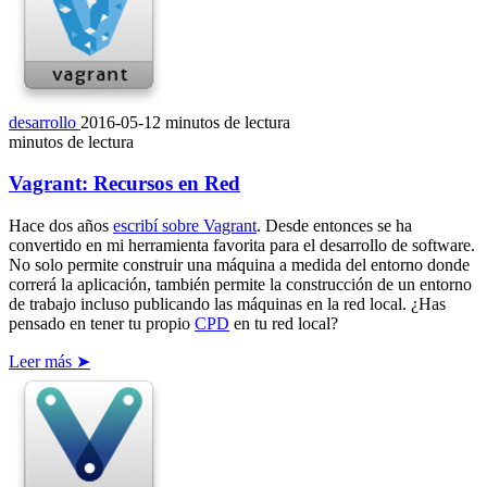
desarrollo
2016-05-12
minutos de lectura
minutos de lectura
Vagrant: Recursos en Red
Hace dos años
escribí sobre Vagrant
. Desde entonces se ha
convertido en mi herramienta favorita para el desarrollo de software.
No solo permite construir una máquina a medida del entorno donde
correrá la aplicación, también permite la construcción de un entorno
de trabajo incluso publicando las máquinas en la red local. ¿Has
pensado en tener tu propio
CPD
en tu red local?
Leer más ➤