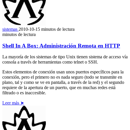
sistemas
2010-10-15
minutos de lectura
minutos de lectura
Shell In A Box: Administración Remota en HTTP
La mayoría de los sistemas de tipo Unix tienen sistema de acceso vía
consola a través de herramientas como telnet o SSH.
Estos elementos de conexión usan unos puertos específicos para la
conexión, pero el primero no es nada seguro (todo se transmite en
plano, tal y como se ve en pantalla, a través de la red) y el segundo
requiere de la apertura de un puerto, que en muchas redes está
filtrado o es inaccesible.
Leer más ➤