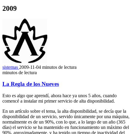
2009
sistemas
2009-11-04
minutos de lectura
minutos de lectura
La Regla de los Nueves
Esto es algo que aprendí, ahora hace ya unos 5 años, cuando
comencé a instalar mi primer servicio de alta disponibilidad.
En un artículo sobre el tema, la alta disponibilidad, se decía que la
disponibilidad de un servicio, servido únicamente por una máquina,
normalmente es de un 90%, con lo que, a lo largo de un año (365
días) el servicio se ha mantenido en funcionamiento un máximo del
90%, aproximadamente, y ha tenido un tiempo de inactividad del