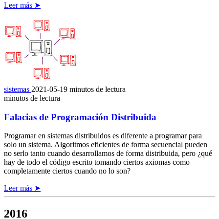
Leer más ➤
sistemas
2021-05-19
minutos de lectura
minutos de lectura
Falacias de Programación Distribuida
Programar en sistemas distribuidos es diferente a programar para
solo un sistema. Algoritmos eficientes de forma secuencial pueden
no serlo tanto cuando desarrollamos de forma distribuida, pero ¿qué
hay de todo el código escrito tomando ciertos axiomas como
completamente ciertos cuando no lo son?
Leer más ➤
2016