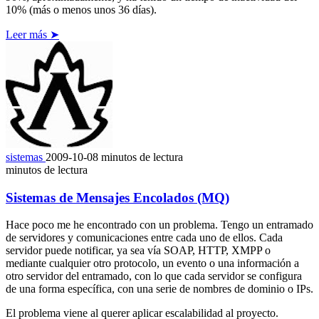
10% (más o menos unos 36 días).
Leer más ➤
sistemas
2009-10-08
minutos de lectura
minutos de lectura
Sistemas de Mensajes Encolados (MQ)
Hace poco me he encontrado con un problema. Tengo un entramado
de servidores y comunicaciones entre cada uno de ellos. Cada
servidor puede notificar, ya sea vía SOAP, HTTP, XMPP o
mediante cualquier otro protocolo, un evento o una información a
otro servidor del entramado, con lo que cada servidor se configura
de una forma específica, con una serie de nombres de dominio o IPs.
El problema viene al querer aplicar escalabilidad al proyecto.