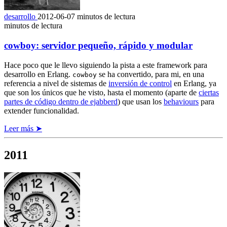
desarrollo
2012-06-07
minutos de lectura
minutos de lectura
cowboy: servidor pequeño, rápido y modular
Hace poco que le llevo siguiendo la pista a este framework para
desarrollo en Erlang.
se ha convertido, para mi, en una
cowboy
referencia a nivel de sistemas de
inversión de control
en Erlang, ya
que son los únicos que he visto, hasta el momento (aparte de
ciertas
partes de código dentro de ejabberd
) que usan los
behaviours
para
extender funcionalidad.
Leer más ➤
2011