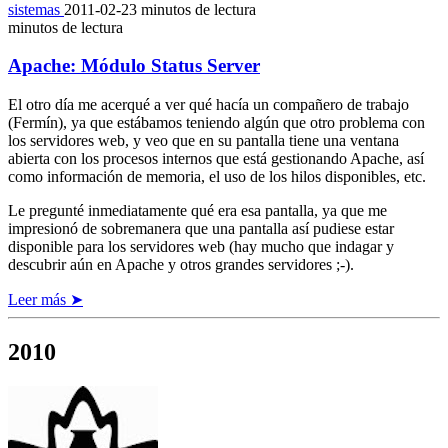
sistemas
2011-02-23
minutos de lectura
minutos de lectura
Apache: Módulo Status Server
El otro día me acerqué a ver qué hacía un compañero de trabajo
(Fermín), ya que estábamos teniendo algún que otro problema con
los servidores web, y veo que en su pantalla tiene una ventana
abierta con los procesos internos que está gestionando Apache, así
como información de memoria, el uso de los hilos disponibles, etc.
Le pregunté inmediatamente qué era esa pantalla, ya que me
impresionó de sobremanera que una pantalla así pudiese estar
disponible para los servidores web (hay mucho que indagar y
descubrir aún en Apache y otros grandes servidores ;-).
Leer más ➤
2010