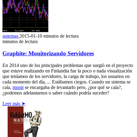
sistemas
2015-01-10
minutos de lectura
minutos de lectura
Graphite: Monitorizando Servidores
En 2014 uno de los principales problemas que surgió en el proyecto
que estuve realizando en Finlandia fue la poco o nada visualización
que teníamos de los servidores, la carga de trabajo, los usuarios en
cada momento del día, ... Estábamos ciegos. Cuando un sistema se
caía,
monit
se encargaba de levantarlo pero, ¿por qué se caía?,
¿podemos adelantarnos o saber cuándo podría suceder?
Leer más ➤