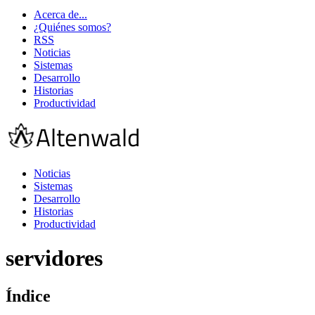
Acerca de...
¿Quiénes somos?
RSS
Noticias
Sistemas
Desarrollo
Historias
Productividad
Noticias
Sistemas
Desarrollo
Historias
Productividad
servidores
Índice