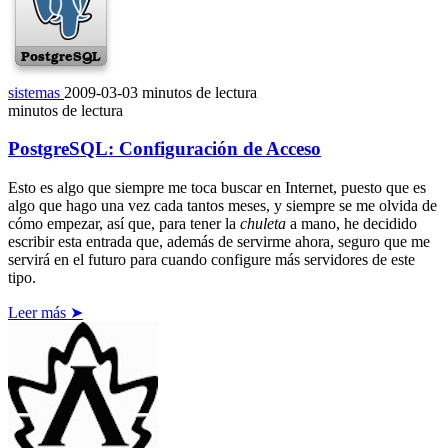
sistemas
2009-03-03
minutos de lectura
minutos de lectura
PostgreSQL: Configuración de Acceso
Esto es algo que siempre me toca buscar en Internet, puesto que es
algo que hago una vez cada tantos meses, y siempre se me olvida de
cómo empezar, así que, para tener la
chuleta
a mano, he decidido
escribir esta entrada que, además de servirme ahora, seguro que me
servirá en el futuro para cuando configure más servidores de este
tipo.
Leer más ➤