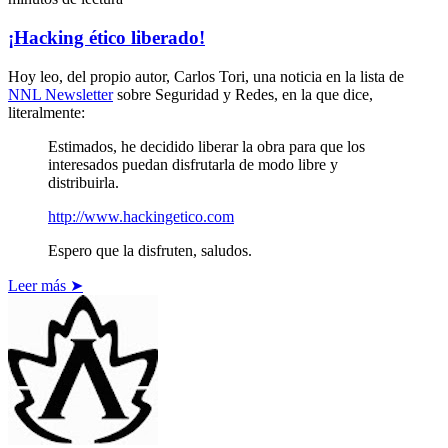
¡Hacking ético liberado!
Hoy leo, del propio autor, Carlos Tori, una noticia en la lista de
NNL Newsletter
sobre Seguridad y Redes, en la que dice,
literalmente:
Estimados, he decidido liberar la obra para que los
interesados puedan disfrutarla de modo libre y
distribuirla.
http://www.hackingetico.com
Espero que la disfruten, saludos.
Leer más ➤