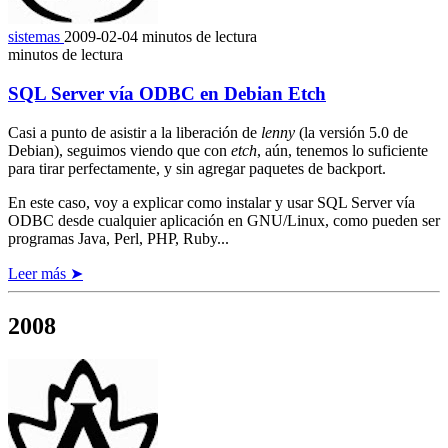
sistemas
2009-02-04
minutos de lectura
minutos de lectura
SQL Server vía ODBC en Debian Etch
Casi a punto de asistir a la liberación de
lenny
(la versión 5.0 de
Debian), seguimos viendo que con
etch
, aún, tenemos lo suficiente
para tirar perfectamente, y sin agregar paquetes de backport.
En este caso, voy a explicar como instalar y usar SQL Server vía
ODBC desde cualquier aplicación en GNU/Linux, como pueden ser
programas Java, Perl, PHP, Ruby...
Leer más ➤
2008