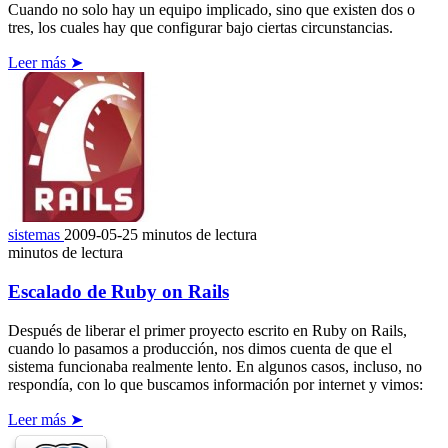
Cuando no solo hay un equipo implicado, sino que existen dos o
tres, los cuales hay que configurar bajo ciertas circunstancias.
Leer más ➤
sistemas
2009-05-25
minutos de lectura
minutos de lectura
Escalado de Ruby on Rails
Después de liberar el primer proyecto escrito en Ruby on Rails,
cuando lo pasamos a producción, nos dimos cuenta de que el
sistema funcionaba realmente lento. En algunos casos, incluso, no
respondía, con lo que buscamos información por internet y vimos:
Leer más ➤