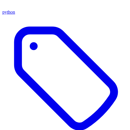
python