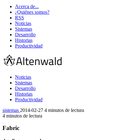
Acerca de...
¿Quiénes somos?
RSS
Noticias
Sistemas
Desarrollo
Historias
Productividad
Noticias
Sistemas
Desarrollo
Historias
Productividad
sistemas
2014-02-27
4 minutos de lectura
4 minutos de lectura
Fabric