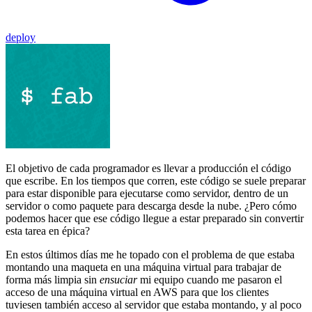
deploy
El objetivo de cada programador es llevar a producción el código
que escribe. En los tiempos que corren, este código se suele preparar
para estar disponible para ejecutarse como servidor, dentro de un
servidor o como paquete para descarga desde la nube. ¿Pero cómo
podemos hacer que ese código llegue a estar preparado sin convertir
esta tarea en épica?
En estos últimos días me he topado con el problema de que estaba
montando una maqueta en una máquina virtual para trabajar de
forma más limpia sin
ensuciar
mi equipo cuando me pasaron el
acceso de una máquina virtual en AWS para que los clientes
tuviesen también acceso al servidor que estaba montando, y al poco