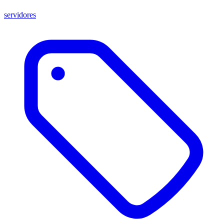
servidores