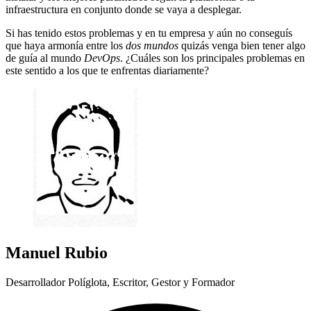
infraestructura en conjunto donde se vaya a desplegar.
Si has tenido estos problemas y en tu empresa y aún no conseguís
que haya armonía entre los
dos mundos
quizás venga bien tener algo
de guía al mundo
DevOps
. ¿Cuáles son los principales problemas en
este sentido a los que te enfrentas diariamente?
Manuel Rubio
Desarrollador Políglota, Escritor, Gestor y Formador