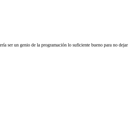
ría ser un genio de la programación lo suficiente bueno para no dejar