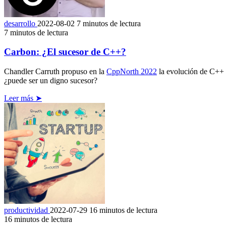
desarrollo
2022-08-02
7 minutos de lectura
7 minutos de lectura
Carbon: ¿El sucesor de C++?
Chandler Carruth propuso en la
CppNorth 2022
la evolución de C++ 
¿puede ser un digno sucesor?
Leer más ➤
productividad
2022-07-29
16 minutos de lectura
16 minutos de lectura