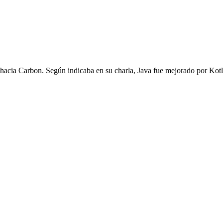
hacia Carbon. Según indicaba en su charla, Java fue mejorado por Kotl