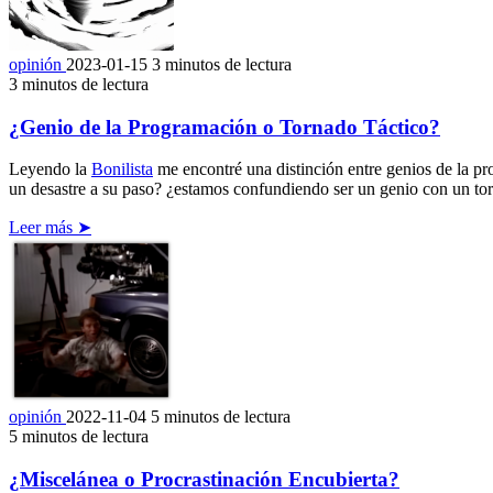
opinión
2023-01-15
3 minutos de lectura
3 minutos de lectura
¿Genio de la Programación o Tornado Táctico?
Leyendo la
Bonilista
me encontré una distinción entre genios de la p
un desastre a su paso? ¿estamos confundiendo ser un genio con un tor
Leer más ➤
opinión
2022-11-04
5 minutos de lectura
5 minutos de lectura
¿Miscelánea o Procrastinación Encubierta?