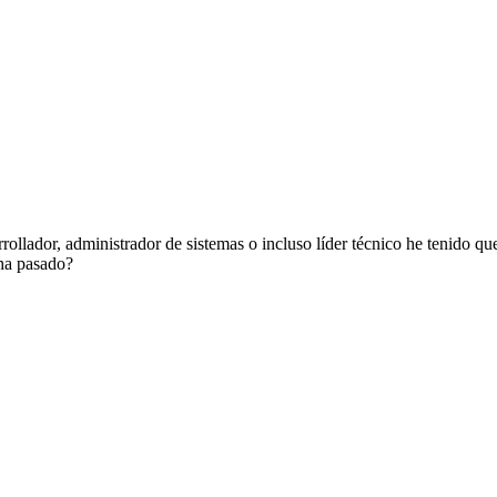
rollador, administrador de sistemas o incluso líder técnico he tenido 
 ha pasado?