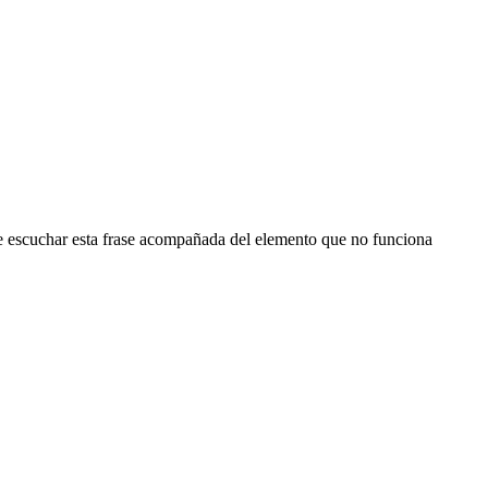
que escuchar esta frase acompañada del elemento que no funciona