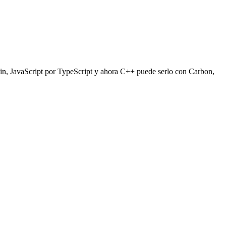
in, JavaScript por TypeScript y ahora C++ puede serlo con Carbon,