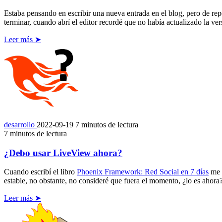
Estaba pensando en escribir una nueva entrada en el blog, pero de re
terminar, cuando abrí el editor recordé que no había actualizado la vers
Leer más ➤
desarrollo
2022-09-19
7 minutos de lectura
7 minutos de lectura
¿Debo usar LiveView ahora?
Cuando escribí el libro
Phoenix Framework: Red Social en 7 días
me p
estable, no obstante, no consideré que fuera el momento, ¿lo es ahora
Leer más ➤