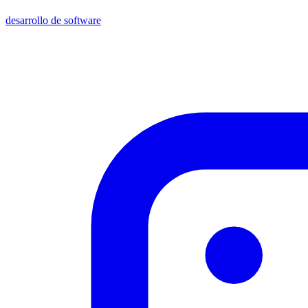
desarrollo de software