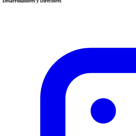
Desarrolladores y Directores