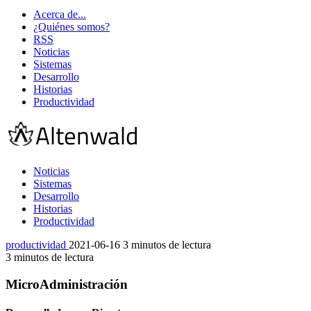
Acerca de...
¿Quiénes somos?
RSS
Noticias
Sistemas
Desarrollo
Historias
Productividad
Noticias
Sistemas
Desarrollo
Historias
Productividad
productividad
2021-06-16
3 minutos de lectura
3 minutos de lectura
MicroAdministración