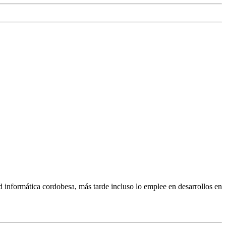
informática cordobesa, más tarde incluso lo emplee en desarrollos en