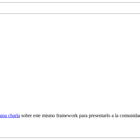
una charla
sobre este mismo framework para presentarlo a la comunidad 