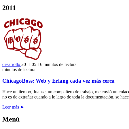
2011
desarrollo
2011-05-16
minutos de lectura
minutos de lectura
ChicagoBoss: Web y Erlang cada vez más cerca
Hace un tiempo, Juanse, un compañero de trabajo, me envió un enlac
no es de extrañar cuando a lo largo de toda la documentación, se hacen
Leer más ➤
Menú