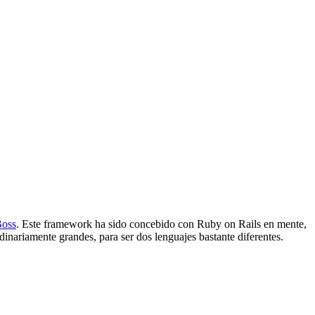
Boss
. Este framework ha sido concebido con Ruby on Rails en mente,
dinariamente grandes, para ser dos lenguajes bastante diferentes.