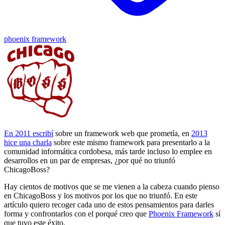
phoenix framework
En 2011 escribí
sobre un framework web que prometía, en
2013
hice una charla
sobre este mismo framework para presentarlo a la
comunidad informática cordobesa, más tarde incluso lo emplee en
desarrollos en un par de empresas, ¿por qué no triunfó
ChicagoBoss?
Hay cientos de motivos que se me vienen a la cabeza cuando pienso
en ChicagoBoss y los motivos por los que no triunfó. En este
artículo quiero recoger cada uno de estos pensamientos para darles
forma y confrontarlos con el porqué creo que
Phoenix Framework
sí
que tuvo este éxito.