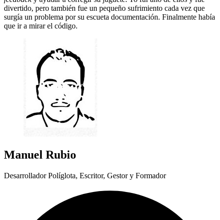
divertido, pero también fue un pequeño sufrimiento cada vez que
surgía un problema por su escueta documentación. Finalmente había
que ir a mirar el código.
Manuel Rubio
Desarrollador Políglota, Escritor, Gestor y Formador