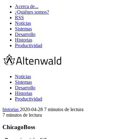
Acerca de...
¿Quiénes somos?
RSS
Noticias
Sistemas
Desarrollo
Historias
Productividad
Noticias
Sistemas
Desarrollo
Historias
Productividad
historias
2020-04-28
7 minutos de lectura
7 minutos de lectura
ChicagoBoss