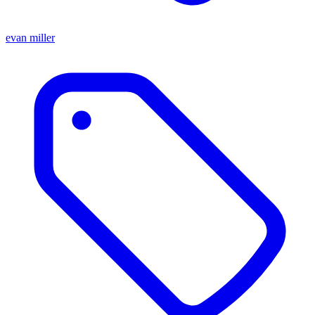
evan miller