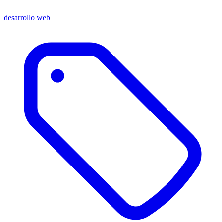
desarrollo web