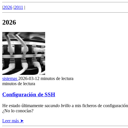
|
2026
|
2011
|
2026
sistemas
2026-03-12
minutos de lectura
minutos de lectura
Configuración de SSH
He estado últimamente
sacando brillo
a mis ficheros de configuración
¿No lo conocías?
Leer más ➤