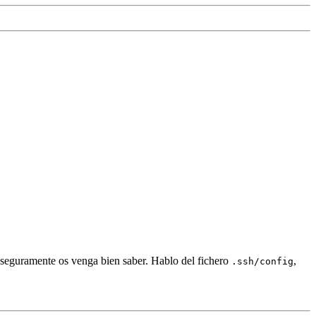
 seguramente os venga bien saber. Hablo del fichero
,
.ssh/config