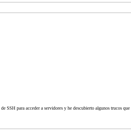
 de SSH para acceder a servidores y he descubierto algunos trucos que