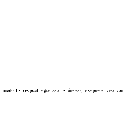
rminado. Esto es posible gracias a los túneles que se pueden crear con