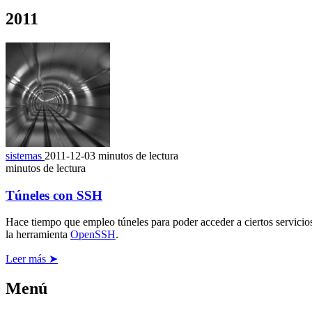
2011
sistemas
2011-12-03
minutos de lectura
minutos de lectura
Túneles con SSH
Hace tiempo que empleo túneles para poder acceder a ciertos servicios
la herramienta
OpenSSH
.
Leer más ➤
Menú