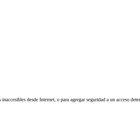
 inaccesibles desde Internet, o para agregar seguridad a un acceso dete