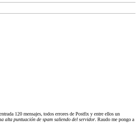
ntrada 120 mensajes, todos errores de Postfix y entre ellos un
a alta puntuación de spam saliendo del servidor
. Raudo me pongo a