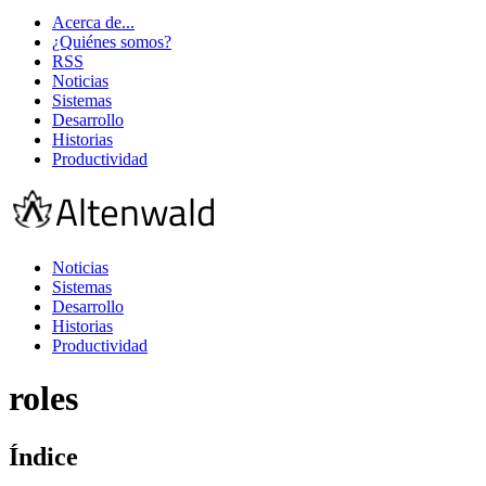
Acerca de...
¿Quiénes somos?
RSS
Noticias
Sistemas
Desarrollo
Historias
Productividad
Noticias
Sistemas
Desarrollo
Historias
Productividad
roles
Índice