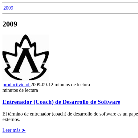
|
2009
|
2009
productividad
2009-09-12
minutos de lectura
minutos de lectura
Entrenador (Coach) de Desarrollo de Software
El término de entrenador (coach) de desarrollo de software es un papel
externos.
Leer más ➤