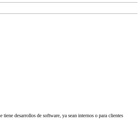
tiene desarrollos de software, ya sean internos o para clientes