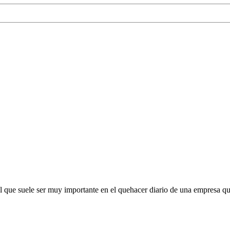
 que suele ser muy importante en el quehacer diario de una empresa que 