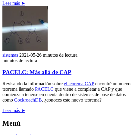
Leer más ➤
sistemas
2021-05-26
minutos de lectura
minutos de lectura
PACELC: Más allá de CAP
Revisando la información sobre
el teorema CAP
encontré un nuevo
teorema llamado
PACELC
que viene a completar a CAP y que
comienza a tenerse en cuenta dentro de sistemas de base de datos
como
CockroachDB
, ¿conoces este nuevo teorema?
Leer más ➤
Menú