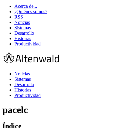
Acerca de...
¿Quiénes somos?
RSS
Noticias
Sistemas
Desarrollo
Historias
Productividad
Noticias
Sistemas
Desarrollo
Historias
Productividad
pacelc
Índice