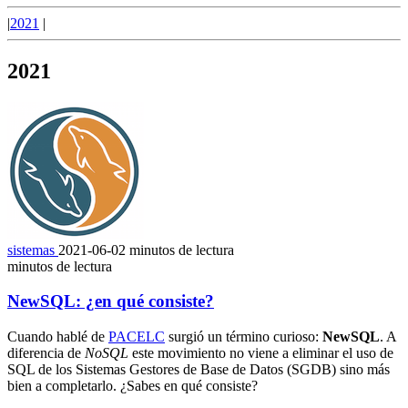
|
2021
|
2021
sistemas
2021-06-02
minutos de lectura
minutos de lectura
NewSQL: ¿en qué consiste?
Cuando hablé de
PACELC
surgió un término curioso:
NewSQL
. A
diferencia de
NoSQL
este movimiento no viene a eliminar el uso de
SQL de los Sistemas Gestores de Base de Datos (SGDB) sino más
bien a completarlo. ¿Sabes en qué consiste?