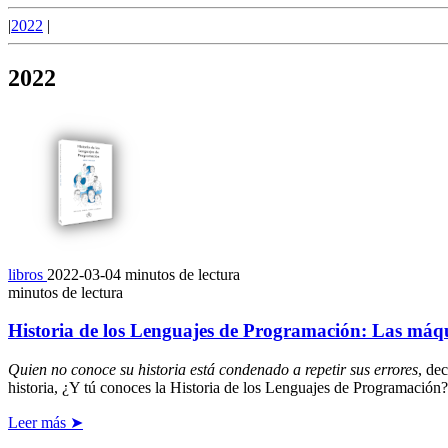
|
2022
|
2022
libros
2022-03-04
minutos de lectura
minutos de lectura
Historia de los Lenguajes de Programación: Las máqu
Quien no conoce su historia está condenado a repetir sus errores
, de
historia, ¿Y tú conoces la Historia de los Lenguajes de Programación?
Leer más ➤