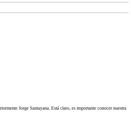
eriormente Jorge Santayana. Está claro, es importante conocer nuestra