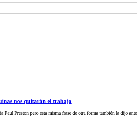
inas nos quitarán el trabajo
cía Paul Preston pero esta misma frase de otra forma también la dijo ant