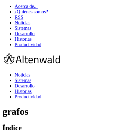
Acerca de...
¿Quiénes somos?
RSS
Noticias
Sistemas
Desarrollo
Historias
Productividad
Noticias
Sistemas
Desarrollo
Historias
Productividad
grafos
Índice