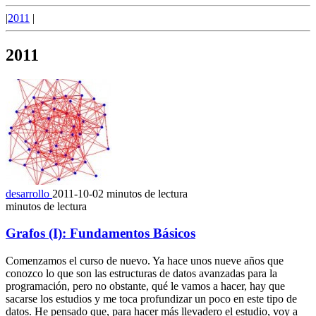
|
2011
|
2011
desarrollo
2011-10-02
minutos de lectura
minutos de lectura
Grafos (I): Fundamentos Básicos
Comenzamos el curso de nuevo. Ya hace unos nueve años que
conozco lo que son las estructuras de datos avanzadas para la
programación, pero no obstante, qué le vamos a hacer, hay que
sacarse los estudios y me toca profundizar un poco en este tipo de
datos. He pensado que, para hacer más llevadero el estudio, voy a