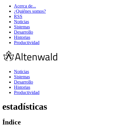
Acerca de...
¿Quiénes somos?
RSS
Noticias
Sistemas
Desarrollo
Historias
Productividad
Noticias
Sistemas
Desarrollo
Historias
Productividad
estadísticas
Índice