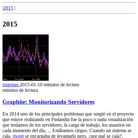
|
2015
|
2015
sistemas
2015-01-10
minutos de lectura
minutos de lectura
Graphite: Monitorizando Servidores
En 2014 uno de los principales problemas que surgió en el proyecto
que estuve realizando en Finlandia fue la poco o nada visualización
que teníamos de los servidores, la carga de trabajo, los usuarios en
cada momento del día, ... Estábamos ciegos. Cuando un sistema se
caía,
monit
se encargaba de levantarlo pero, ¿por qué se caía?,