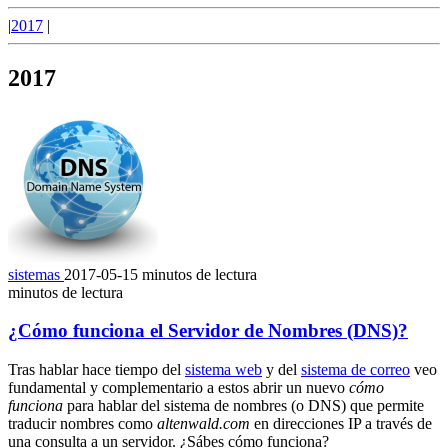
|
2017
|
2017
sistemas
2017-05-15
minutos de lectura
minutos de lectura
¿Cómo funciona el Servidor de Nombres (DNS)?
Tras hablar hace tiempo del
sistema web
y del
sistema de correo
veo
fundamental y complementario a estos abrir un nuevo
cómo
funciona
para hablar del sistema de nombres (o DNS) que permite
traducir nombres como
altenwald.com
en direcciones IP a través de
una consulta a un servidor. ¿Sábes cómo funciona?