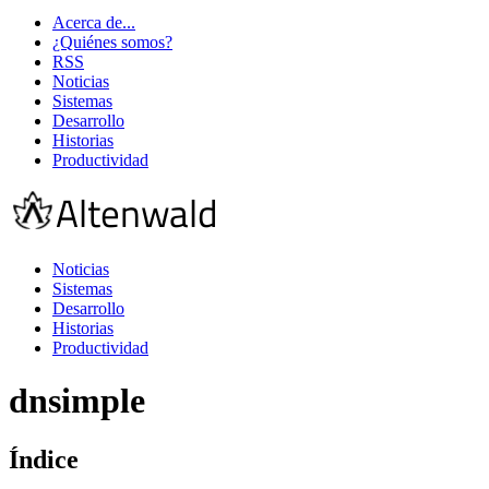
Acerca de...
¿Quiénes somos?
RSS
Noticias
Sistemas
Desarrollo
Historias
Productividad
Noticias
Sistemas
Desarrollo
Historias
Productividad
dnsimple
Índice