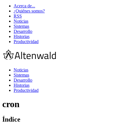
Acerca de...
¿Quiénes somos?
RSS
Noticias
Sistemas
Desarrollo
Historias
Productividad
Noticias
Sistemas
Desarrollo
Historias
Productividad
cron
Índice