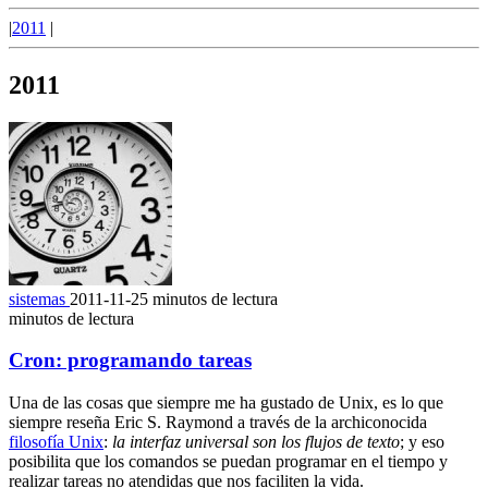
|
2011
|
2011
sistemas
2011-11-25
minutos de lectura
minutos de lectura
Cron: programando tareas
Una de las cosas que siempre me ha gustado de Unix, es lo que
siempre reseña Eric S. Raymond a través de la archiconocida
filosofía Unix
:
la interfaz universal son los flujos de texto
; y eso
posibilita que los comandos se puedan programar en el tiempo y
realizar tareas no atendidas que nos faciliten la vida.