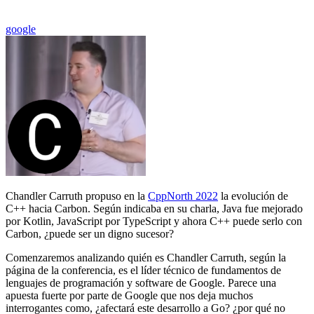
google
Chandler Carruth propuso en la
CppNorth 2022
la evolución de
C++ hacia Carbon. Según indicaba en su charla, Java fue mejorado
por Kotlin, JavaScript por TypeScript y ahora C++ puede serlo con
Carbon, ¿puede ser un digno sucesor?
Comenzaremos analizando quién es Chandler Carruth, según la
página de la conferencia, es el líder técnico de fundamentos de
lenguajes de programación y software de Google. Parece una
apuesta fuerte por parte de Google que nos deja muchos
interrogantes como, ¿afectará este desarrollo a Go? ¿por qué no