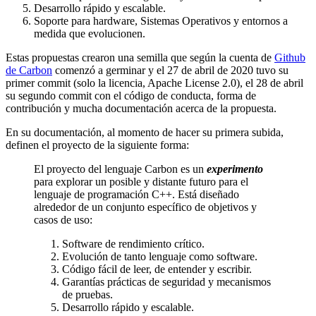
Desarrollo rápido y escalable.
Soporte para hardware, Sistemas Operativos y entornos a
medida que evolucionen.
Estas propuestas crearon una semilla que según la cuenta de
Github
de Carbon
comenzó a germinar y el 27 de abril de 2020 tuvo su
primer commit (solo la licencia, Apache License 2.0), el 28 de abril
su segundo commit con el código de conducta, forma de
contribución y mucha documentación acerca de la propuesta.
En su documentación, al momento de hacer su primera subida,
definen el proyecto de la siguiente forma:
El proyecto del lenguaje Carbon es un
experimento
para explorar un posible y distante futuro para el
lenguaje de programación C++. Está diseñado
alrededor de un conjunto específico de objetivos y
casos de uso:
Software de rendimiento crítico.
Evolución de tanto lenguaje como software.
Código fácil de leer, de entender y escribir.
Garantías prácticas de seguridad y mecanismos
de pruebas.
Desarrollo rápido y escalable.