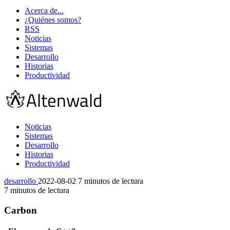
Acerca de...
¿Quiénes somos?
RSS
Noticias
Sistemas
Desarrollo
Historias
Productividad
Noticias
Sistemas
Desarrollo
Historias
Productividad
desarrollo
2022-08-02
7 minutos de lectura
7 minutos de lectura
Carbon