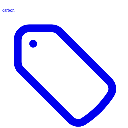
carbon