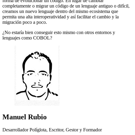
forma de evolucionar un código. En lugar de cambiar
completamente o migrar un código de un lenguaje antiguo o difícil,
creamos un nuevo lenguaje dentro del mismo ecosistema que
permita una alta interoperatividad y así facilitar el cambio y la
migración poco a poco.
¿No estaría bien conseguir esto mismo con otros entornos y
lenguajes como COBOL?
Manuel Rubio
Desarrollador Políglota, Escritor, Gestor y Formador