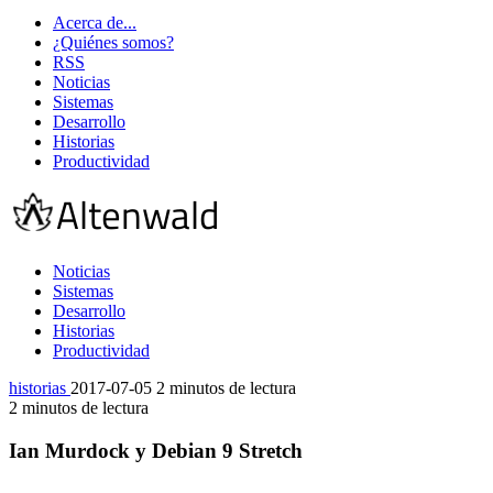
Acerca de...
¿Quiénes somos?
RSS
Noticias
Sistemas
Desarrollo
Historias
Productividad
Noticias
Sistemas
Desarrollo
Historias
Productividad
historias
2017-07-05
2 minutos de lectura
2 minutos de lectura
Ian Murdock y Debian 9 Stretch