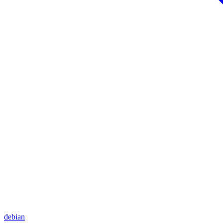
debian