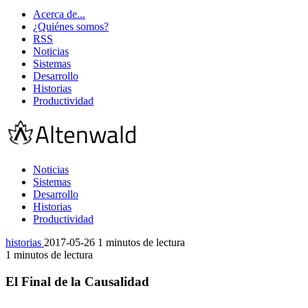
Acerca de...
¿Quiénes somos?
RSS
Noticias
Sistemas
Desarrollo
Historias
Productividad
Noticias
Sistemas
Desarrollo
Historias
Productividad
historias
2017-05-26
1 minutos de lectura
1 minutos de lectura
El Final de la Causalidad