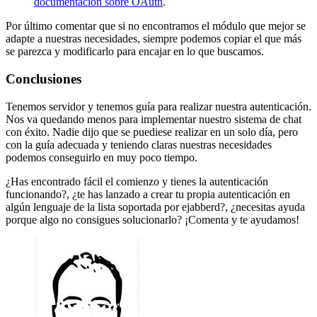
documentación sobre OAuth
.
Por último comentar que si no encontramos el módulo que mejor se
adapte a nuestras necesidades, siempre podemos copiar el que más
se parezca y modificarlo para encajar en lo que buscamos.
Conclusiones
Tenemos servidor y tenemos guía para realizar nuestra autenticación.
Nos va quedando menos para implementar nuestro sistema de chat
con éxito. Nadie dijo que se puediese realizar en un solo día, pero
con la guía adecuada y teniendo claras nuestras necesidades
podemos conseguirlo en muy poco tiempo.
¿Has encontrado fácil el comienzo y tienes la autenticación
funcionando?, ¿te has lanzado a crear tu propia autenticación en
algún lenguaje de la lista soportada por ejabberd?, ¿necesitas ayuda
porque algo no consigues solucionarlo? ¡Comenta y te ayudamos!