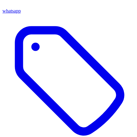
whatsapp