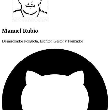
Manuel Rubio
Desarrollador Políglota, Escritor, Gestor y Formador