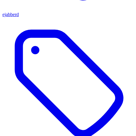
ejabberd