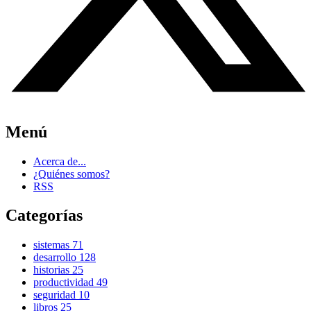
Menú
Acerca de...
¿Quiénes somos?
RSS
Categorías
sistemas
71
desarrollo
128
historias
25
productividad
49
seguridad
10
libros
25