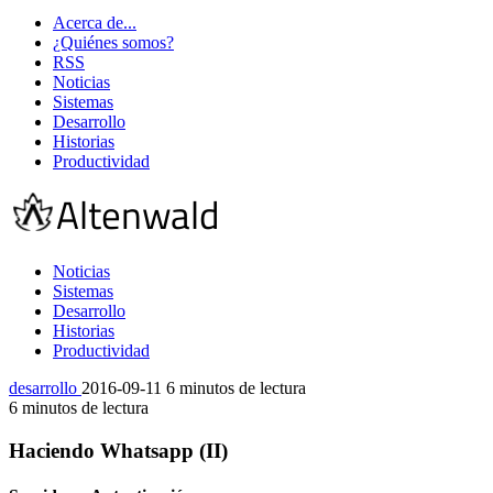
Acerca de...
¿Quiénes somos?
RSS
Noticias
Sistemas
Desarrollo
Historias
Productividad
Noticias
Sistemas
Desarrollo
Historias
Productividad
desarrollo
2016-09-11
6 minutos de lectura
6 minutos de lectura
Haciendo Whatsapp (II)