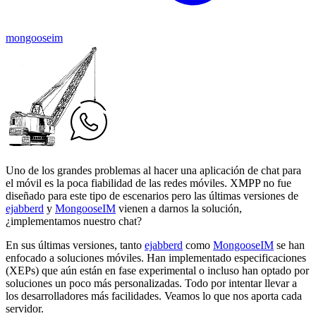
mongooseim
Uno de los grandes problemas al hacer una aplicación de chat para
el móvil es la poca fiabilidad de las redes móviles. XMPP no fue
diseñado para este tipo de escenarios pero las últimas versiones de
ejabberd
y
MongooseIM
vienen a darnos la solución,
¿implementamos nuestro chat?
En sus últimas versiones, tanto
ejabberd
como
MongooseIM
se han
enfocado a soluciones móviles. Han implementado especificaciones
(XEPs) que aún están en fase experimental o incluso han optado por
soluciones un poco más personalizadas. Todo por intentar llevar a
los desarrolladores más facilidades. Veamos lo que nos aporta cada
servidor.