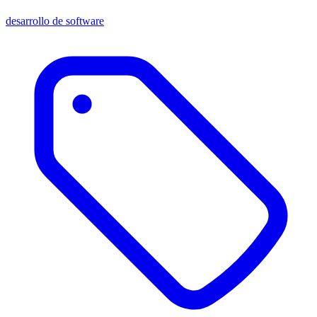
desarrollo de software