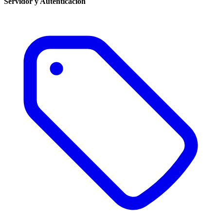
Servidor y Autenticación