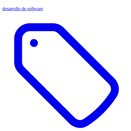
desarrollo de software