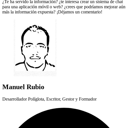
¿Te ha servido la información? ¿te interesa crear un sistema de chat
para una aplicación móvil o web? ¿crees que podríamos mejorar aún
más la información expuesta? ¡Déjamos un comentario!
Manuel Rubio
Desarrollador Políglota, Escritor, Gestor y Formador