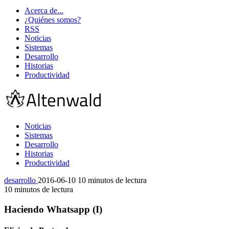
Acerca de...
¿Quiénes somos?
RSS
Noticias
Sistemas
Desarrollo
Historias
Productividad
Noticias
Sistemas
Desarrollo
Historias
Productividad
desarrollo
2016-06-10
10 minutos de lectura
10 minutos de lectura
Haciendo Whatsapp (I)