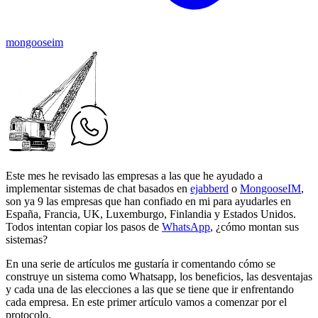
mongooseim
Este mes he revisado las empresas a las que he ayudado a
implementar sistemas de chat basados en
ejabberd
o
MongooseIM
,
son ya 9 las empresas que han confiado en mi para ayudarles en
España, Francia, UK, Luxemburgo, Finlandia y Estados Unidos.
Todos intentan copiar los pasos de
WhatsApp
, ¿cómo montan sus
sistemas?
En una serie de artículos me gustaría ir comentando cómo se
construye un sistema como Whatsapp, los beneficios, las desventajas
y cada una de las elecciones a las que se tiene que ir enfrentando
cada empresa. En este primer artículo vamos a comenzar por el
protocolo.