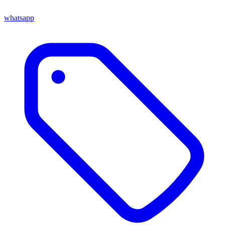
whatsapp