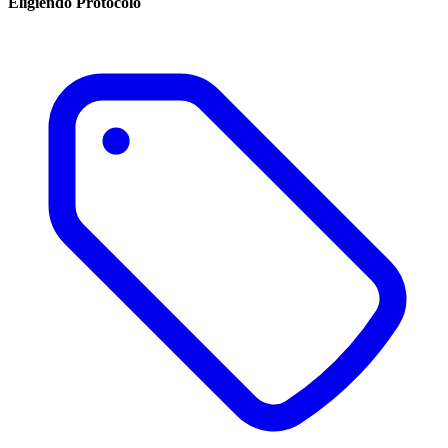
Eligiendo Protocolo