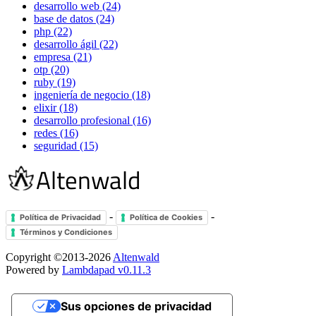
desarrollo web (24)
base de datos (24)
php (22)
desarrollo ágil (22)
empresa (21)
otp (20)
ruby (19)
ingeniería de negocio (18)
elixir (18)
desarrollo profesional (16)
redes (16)
seguridad (15)
-
-
Política de Privacidad
Política de Cookies
Términos y Condiciones
Copyright ©2013-2026
Altenwald
Powered by
Lambdapad v0.11.3
Sus opciones de privacidad