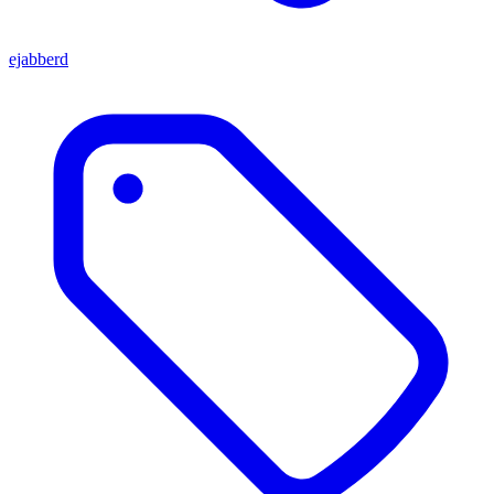
ejabberd