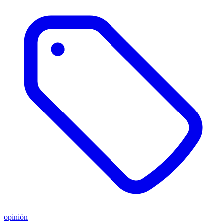
opinión