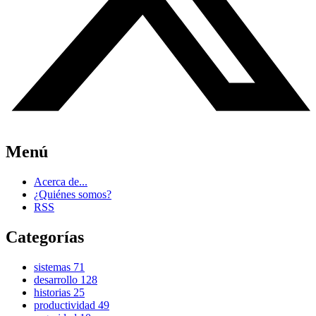
Menú
Acerca de...
¿Quiénes somos?
RSS
Categorías
sistemas
71
desarrollo
128
historias
25
productividad
49