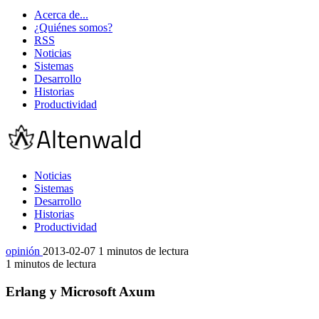
Acerca de...
¿Quiénes somos?
RSS
Noticias
Sistemas
Desarrollo
Historias
Productividad
Noticias
Sistemas
Desarrollo
Historias
Productividad
opinión
2013-02-07
1 minutos de lectura
1 minutos de lectura
Erlang y Microsoft Axum