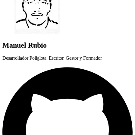
Manuel Rubio
Desarrollador Políglota, Escritor, Gestor y Formador