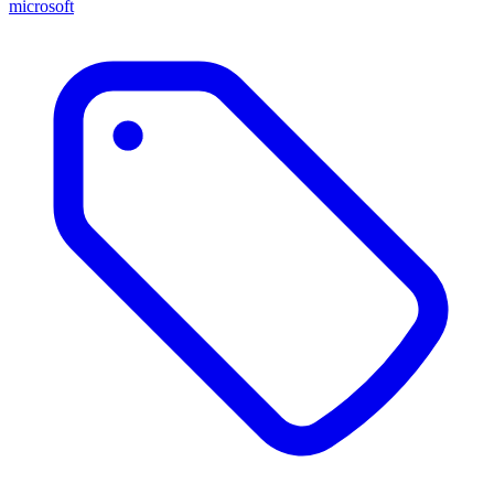
microsoft