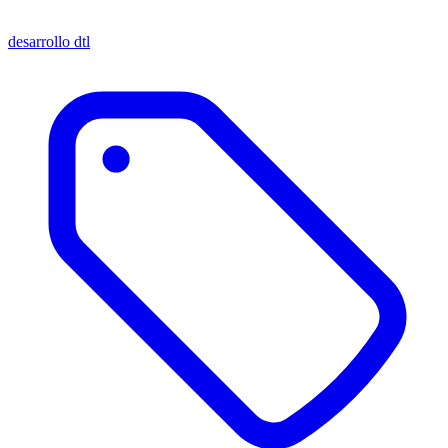
desarrollo dtl