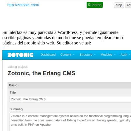
Su interfaz es muy parecida a WordPress, y permite igualmente
escribir páginas y entradas de modo que se puedan emplear como
páginas del propio sitio web. Su editor se ve así: