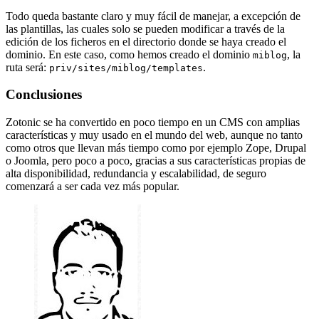
Todo queda bastante claro y muy fácil de manejar, a excepción de
las plantillas, las cuales solo se pueden modificar a través de la
edición de los ficheros en el directorio donde se haya creado el
dominio. En este caso, como hemos creado el dominio
, la
miblog
ruta será:
.
priv/sites/miblog/templates
Conclusiones
Zotonic se ha convertido en poco tiempo en un CMS con amplias
características y muy usado en el mundo del web, aunque no tanto
como otros que llevan más tiempo como por ejemplo Zope, Drupal
o Joomla, pero poco a poco, gracias a sus características propias de
alta disponibilidad, redundancia y escalabilidad, de seguro
comenzará a ser cada vez más popular.