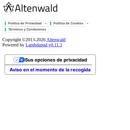
-
-
Política de Privacidad
Política de Cookies
Términos y Condiciones
Copyright ©2013-2026
Altenwald
Powered by
Lambdapad v0.11.3
Sus opciones de privacidad
Aviso en el momento de la recogida