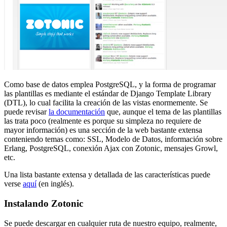
Como base de datos emplea PostgreSQL, y la forma de programar
las plantillas es mediante el estándar de Django Template Library
(DTL), lo cual facilita la creación de las vistas enormemente. Se
puede revisar
la documentación
que, aunque el tema de las plantillas
las trata poco (realmente es porque su simpleza no requiere de
mayor información) es una sección de la web bastante extensa
conteniendo temas como: SSL, Modelo de Datos, información sobre
Erlang, PostgreSQL, conexión Ajax con Zotonic, mensajes Growl,
etc.
Una lista bastante extensa y detallada de las características puede
verse
aquí
(en inglés).
Instalando Zotonic
Se puede descargar en cualquier ruta de nuestro equipo, realmente,