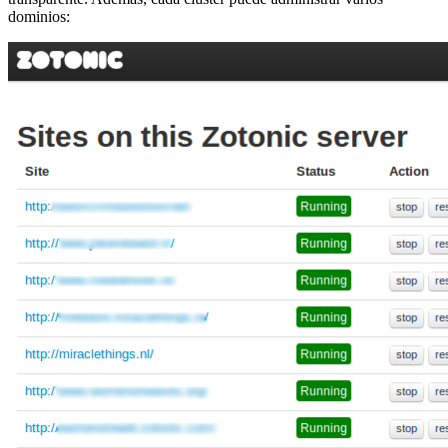
dominios: