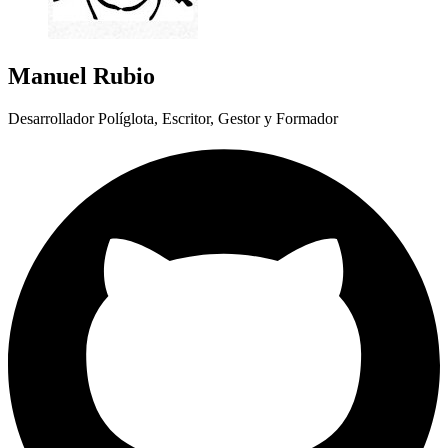
Manuel Rubio
Desarrollador Políglota, Escritor, Gestor y Formador