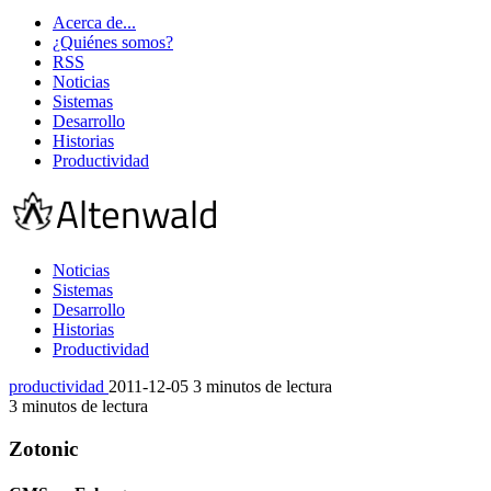
Acerca de...
¿Quiénes somos?
RSS
Noticias
Sistemas
Desarrollo
Historias
Productividad
Noticias
Sistemas
Desarrollo
Historias
Productividad
productividad
2011-12-05
3 minutos de lectura
3 minutos de lectura
Zotonic