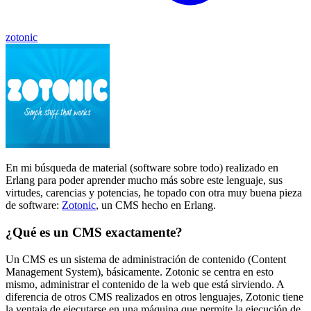
zotonic
En mi búsqueda de material (software sobre todo) realizado en
Erlang para poder aprender mucho más sobre este lenguaje, sus
virtudes, carencias y potencias, he topado con otra muy buena pieza
de software:
Zotonic
, un CMS hecho en Erlang.
¿Qué es un CMS exactamente?
Un CMS es un sistema de administración de contenido (Content
Management System), básicamente. Zotonic se centra en esto
mismo, administrar el contenido de la web que está sirviendo. A
diferencia de otros CMS realizados en otros lenguajes, Zotonic tiene
la ventaja de ejecutarse en una máquina que permite la ejecución de