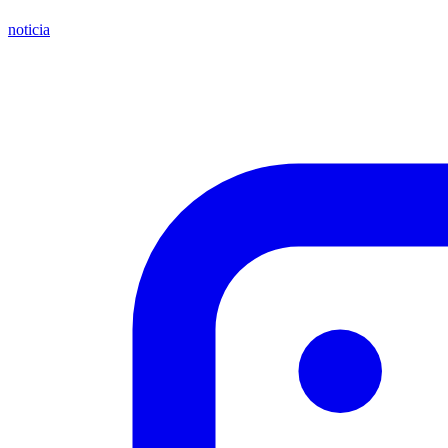
noticia