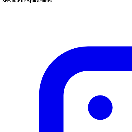
Servidor de Aplicaciones