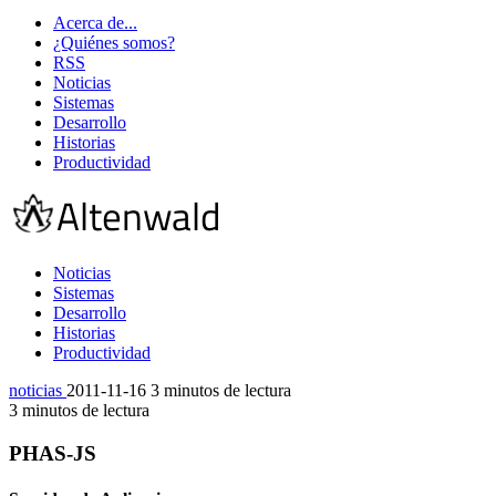
Acerca de...
¿Quiénes somos?
RSS
Noticias
Sistemas
Desarrollo
Historias
Productividad
Noticias
Sistemas
Desarrollo
Historias
Productividad
noticias
2011-11-16
3 minutos de lectura
3 minutos de lectura
PHAS-JS