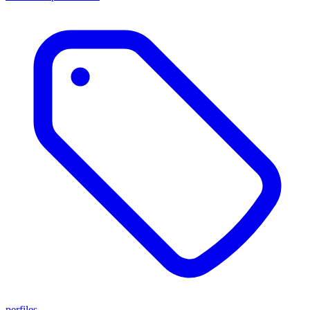
perfiles