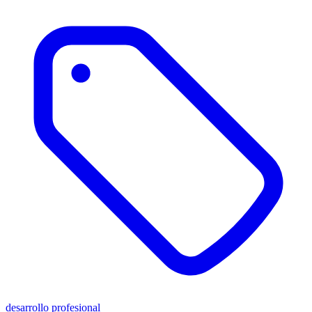
desarrollo profesional