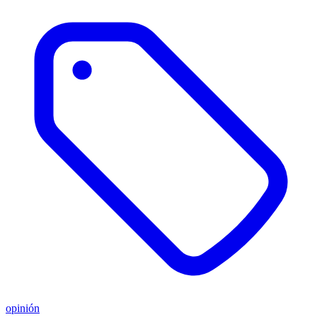
opinión