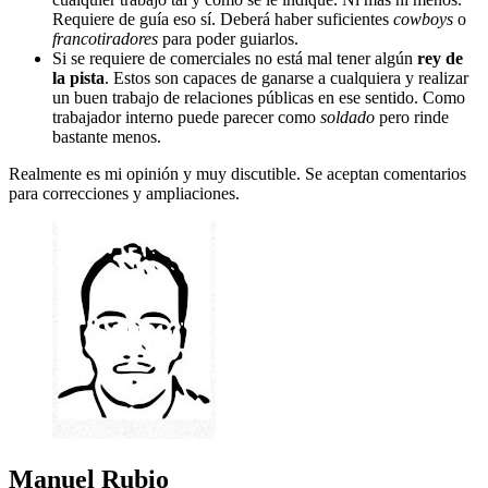
Requiere de guía eso sí. Deberá haber suficientes
cowboys
o
francotiradores
para poder guiarlos.
Si se requiere de comerciales no está mal tener algún
rey de
la pista
. Estos son capaces de ganarse a cualquiera y realizar
un buen trabajo de relaciones públicas en ese sentido. Como
trabajador interno puede parecer como
soldado
pero rinde
bastante menos.
Realmente es mi opinión y muy discutible. Se aceptan comentarios
para correcciones y ampliaciones.
Manuel Rubio