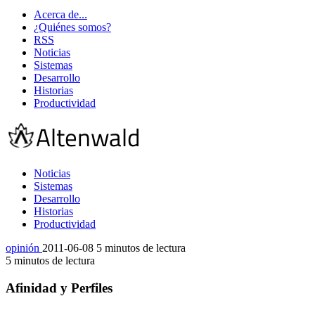
Acerca de...
¿Quiénes somos?
RSS
Noticias
Sistemas
Desarrollo
Historias
Productividad
Noticias
Sistemas
Desarrollo
Historias
Productividad
opinión
2011-06-08
5 minutos de lectura
5 minutos de lectura
Afinidad y Perfiles