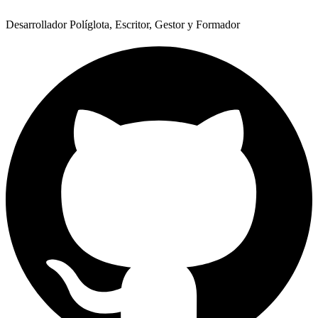
Desarrollador Políglota, Escritor, Gestor y Formador