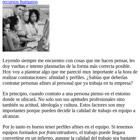
recursos humanos
Leyendo siempre me encuentro con cosas que me hacen pensar, les
doy vueltas e intento plasmarlas de la forma más correcta posible.
Hoy voy a plantear algo que me pareció muy importante a la hora de
realizar contrataciones: afinidad y perfiles. ¿Sabías que deberías
contratar personas afines al personal que ya trabaja en tu empresa?
En principio, cuando contrato a una persona pienso en el entorno
donde se ubicará. No solo son sus aptitudes profesionales sino
también su actitud, ideología y cultura. Estos factores son muy
importantes porque pueden decidir la calidad de trabajo en equipo a
alcanzar.
Por lo tanto es bueno tener perfiles afines en el equipo. Si tenemos
equipos formados por
francotiradores
, el trabajo puede llegara
convertirse en un infierno, aunque la calidad del trabajo sea bastante