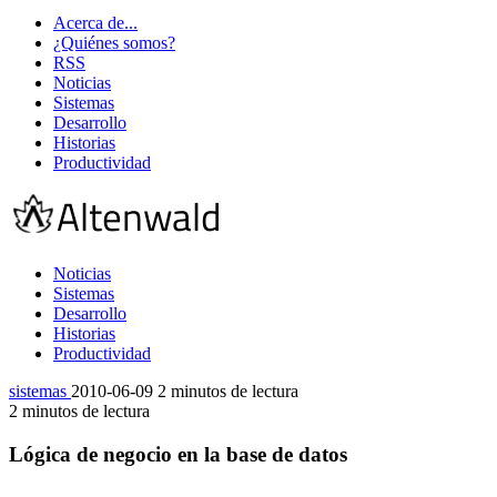
Acerca de...
¿Quiénes somos?
RSS
Noticias
Sistemas
Desarrollo
Historias
Productividad
Noticias
Sistemas
Desarrollo
Historias
Productividad
sistemas
2010-06-09
2 minutos de lectura
2 minutos de lectura
Lógica de negocio en la base de datos