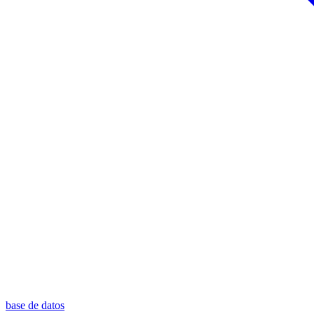
base de datos