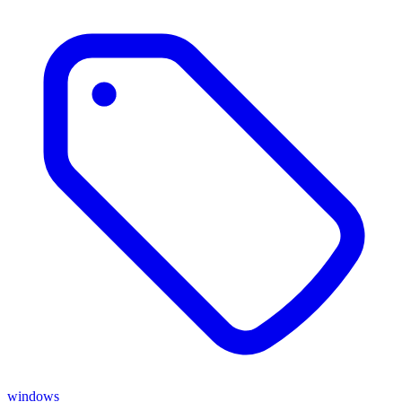
windows