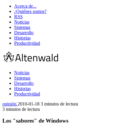
Acerca de...
¿Quiénes somos?
RSS
Noticias
Sistemas
Desarrollo
Historias
Productividad
Noticias
Sistemas
Desarrollo
Historias
Productividad
opinión
2010-01-18
3 minutos de lectura
3 minutos de lectura
Los "sabores" de Windows