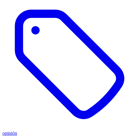
opinión