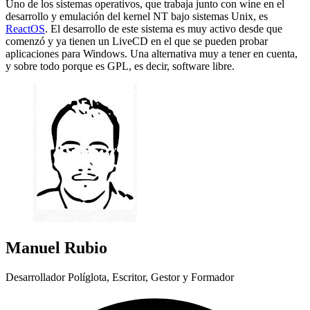
Uno de los sistemas operativos, que trabaja junto con wine en el
desarrollo y emulación del kernel NT bajo sistemas Unix, es
ReactOS
. El desarrollo de este sistema es muy activo desde que
comenzó y ya tienen un LiveCD en el que se pueden probar
aplicaciones para Windows. Una alternativa muy a tener en cuenta,
y sobre todo porque es GPL, es decir, software libre.
Manuel Rubio
Desarrollador Políglota, Escritor, Gestor y Formador