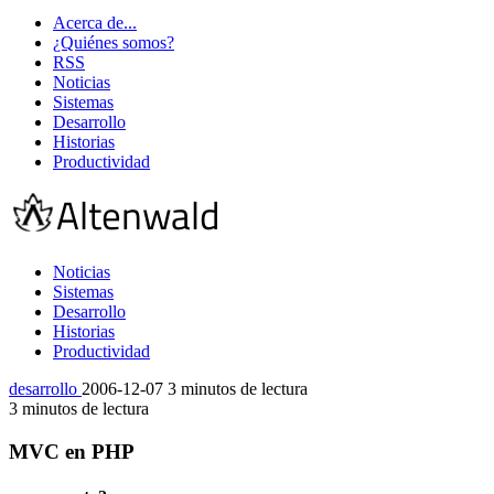
Acerca de...
¿Quiénes somos?
RSS
Noticias
Sistemas
Desarrollo
Historias
Productividad
Noticias
Sistemas
Desarrollo
Historias
Productividad
desarrollo
2006-12-07
3 minutos de lectura
3 minutos de lectura
MVC en PHP