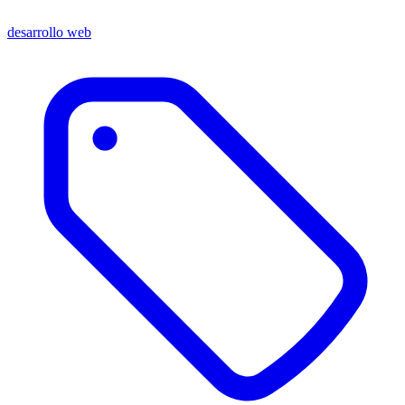
desarrollo web